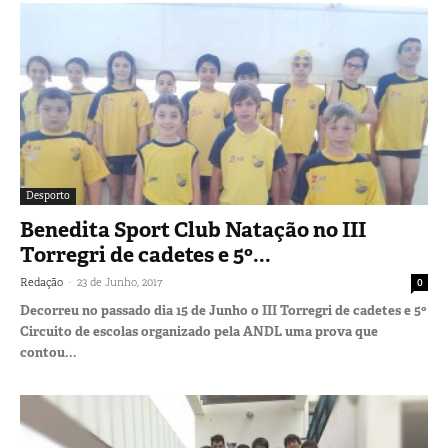
Desporto
Benedita Sport Club Natação no III
Torregri de cadetes e 5º...
-
Redação
23 de Junho, 2017
0
Decorreu no passado dia 15 de Junho o III Torregri de cadetes e 5º
Circuito de escolas organizado pela ANDL uma prova que
contou...