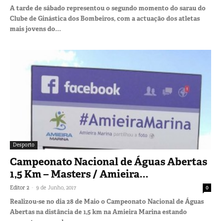
A tarde de sábado representou o segundo momento do sarau do
Clube de Ginástica dos Bombeiros, com a actuação dos atletas
mais jovens do...
Desporto
Campeonato Nacional de Águas Abertas
1,5 Km – Masters / Amieira...
-
Editor 2
9 de Junho, 2017
0
Realizou-se no dia 28 de Maio o Campeonato Nacional de Águas
Abertas na distância de 1,5 km na Amieira Marina estando