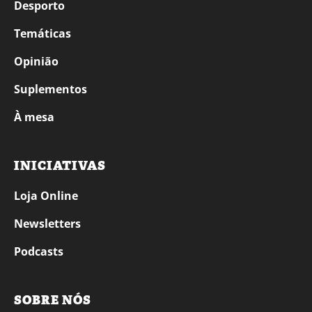
Desporto
Temáticas
Opinião
Suplementos
À mesa
INICIATIVAS
Loja Online
Newsletters
Podcasts
SOBRE NÓS