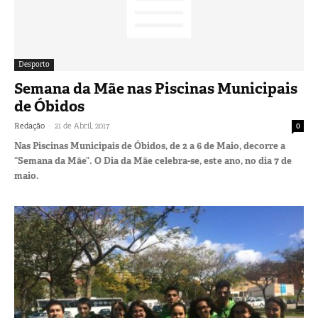
Desporto
Semana da Mãe nas Piscinas Municipais
de Óbidos
-
Redação
21 de Abril, 2017
0
Nas Piscinas Municipais de Óbidos, de 2 a 6 de Maio, decorre a
“Semana da Mãe”. O Dia da Mãe celebra-se, este ano, no dia 7 de
maio.