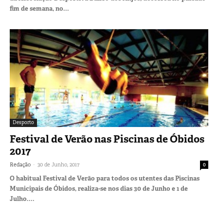
fim de semana, no...
Desporto
Festival de Verão nas Piscinas de Óbidos
2017
-
Redação
30 de Junho, 2017
0
O habitual Festival de Verão para todos os utentes das Piscinas
Municipais de Óbidos, realiza-se nos dias 30 de Junho e 1 de
Julho....