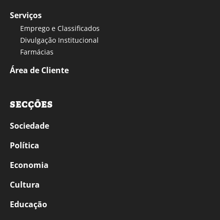
Serviços
Emprego e Classificados
Divulgação Institucional
Farmácias
Área de Cliente
SECÇÕES
Sociedade
Política
Economia
Cultura
Educação