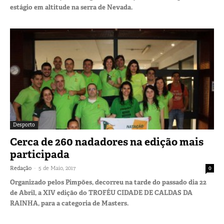
estágio em altitude na serra de Nevada.
Desporto
Cerca de 260 nadadores na edição mais
participada
-
Redação
5 de Maio, 2017
0
Organizado pelos Pimpões, decorreu na tarde do passado dia 22
de Abril, a XIV edição do TROFÉU CIDADE DE CALDAS DA
RAINHA, para a categoria de Masters.