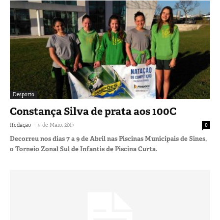
Desporto
Constança Silva de prata aos 100C
-
Redação
5 de Maio, 2017
0
Decorreu nos dias 7 a 9 de Abril nas Piscinas Municipais de Sines,
o Torneio Zonal Sul de Infantis de Piscina Curta.