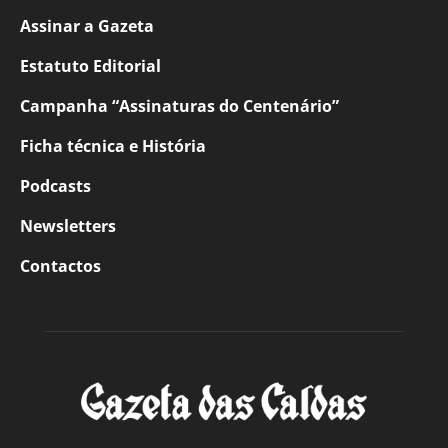
Assinar a Gazeta
Estatuto Editorial
Campanha “Assinaturas do Centenário”
Ficha técnica e História
Podcasts
Newsletters
Contactos