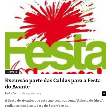
Destaque
Excursão parte das Caldas para a Festa
do Avante
-
Redação
22 de Agosto, 2014
0
A Festa do Avante, que este ano tem por tema “A Festa de Abril”,
realiza-se nos dias 5, 6 e 7 de Setembro na...