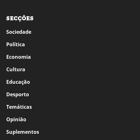
SECÇÕES
Sociedade
Política
Economia
Cultura
Educação
Desporto
Temáticas
Opinião
Suplementos