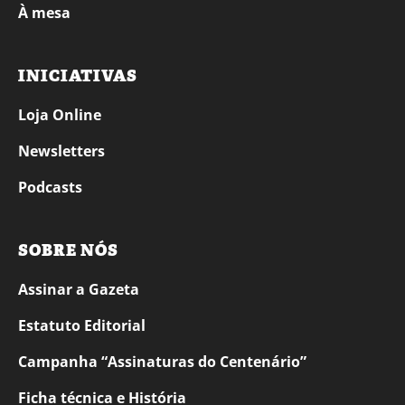
À mesa
INICIATIVAS
Loja Online
Newsletters
Podcasts
SOBRE NÓS
Assinar a Gazeta
Estatuto Editorial
Campanha “Assinaturas do Centenário”
Ficha técnica e História