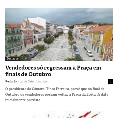
Destaque
Vendedores só regressam à Praça em
finais de Outubro
-
Redação
26 de Setembro, 2014
0
O presidente da Câmara, Tinta Ferreira, prevê que no final de
Outubro os vendedores possam voltar à Praça da Fruta. A data
inicialmente prevista...