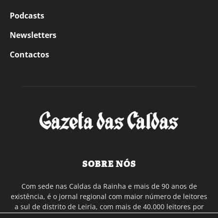
Podcasts
Newsletters
Contactos
SOBRE NÓS
Com sede nas Caldas da Rainha e mais de 90 anos de
existência, é o jornal regional com maior número de leitores
a sul de distrito de Leiria, com mais de 40.000 leitores por
toda a região Oeste. Jornal com distribuição em Portugal