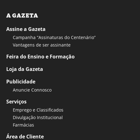
A GAZETA
Assine a Gazeta
Campanha “Assinaturas do Centenário”
Vantagens de ser assinante
Feira do Ensino e Formação
Loja da Gazeta
Publicidade
Anuncie Connosco
Serviços
Emprego e Classificados
Divulgação Institucional
Farmácias
Área de Cliente