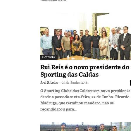
Desporto
Rui Reis é o novo presidente do
Sporting das Caldas
-
Joel Ribeiro
29 de Junho, 2018
O Sporting Clube das Caldas tem novo presidente
desde a passada sexta-feira, 22 de Junho. Ricardo
Madruga, que terminou mandato, não se
recandidatou para...