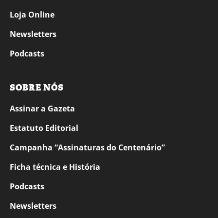
Loja Online
Newsletters
Podcasts
SOBRE NÓS
Assinar a Gazeta
Estatuto Editorial
Campanha “Assinaturas do Centenário”
Ficha técnica e História
Podcasts
Newsletters