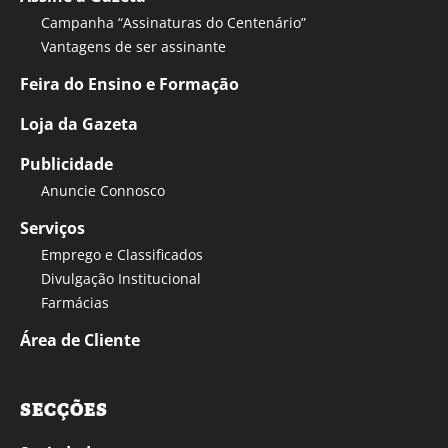
Campanha “Assinaturas do Centenário”
Vantagens de ser assinante
Feira do Ensino e Formação
Loja da Gazeta
Publicidade
Anuncie Connosco
Serviços
Emprego e Classificados
Divulgação Institucional
Farmácias
Área de Cliente
SECÇÕES