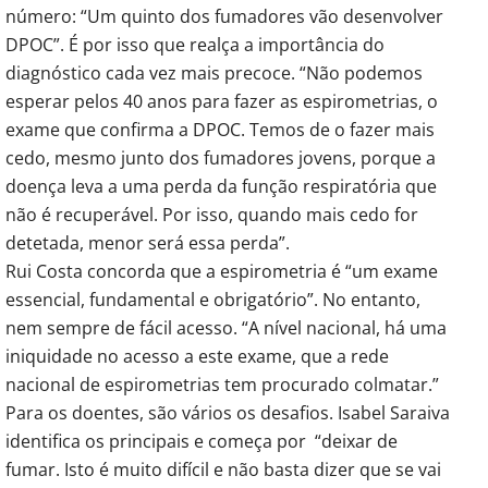
número: “Um quinto dos fumadores vão desenvolver
DPOC”. É por isso que realça a importância do
diagnóstico cada vez mais precoce. “Não podemos
esperar pelos 40 anos para fazer as espirometrias, o
exame que confirma a DPOC. Temos de o fazer mais
cedo, mesmo junto dos fumadores jovens, porque a
doença leva a uma perda da função respiratória que
não é recuperável. Por isso, quando mais cedo for
detetada, menor será essa perda”.
Rui Costa concorda que a espirometria é “um exame
essencial, fundamental e obrigatório”. No entanto,
nem sempre de fácil acesso. “A nível nacional, há uma
iniquidade no acesso a este exame, que a rede
nacional de espirometrias tem procurado colmatar.”
Para os doentes, são vários os desafios. Isabel Saraiva
identifica os principais e começa por “deixar de
fumar. Isto é muito difícil e não basta dizer que se vai