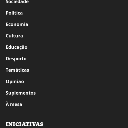
Sociedade
Política
Economia
Cultura
Educação
Desporto
Temáticas
Opinião
Suplementos
À mesa
INICIATIVAS