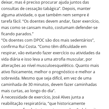
deixar, mas é preciso procurar ajuda juntos das
consultas de cessação tabágica”. Depois, manter
alguma atividade, o que também nem sempre é
tarefa fácil. “Os doentes devem andar, fazer exercício,
mas como se cansam muito, costumam defender-se
ficando parados.”
“Os doentes com DPOC são dos mais sedentários”,
confirma Rui Costa. “Como têm dificuldade em
respirar, vão evitando fazer exercício ou atividades da
vida diária e isso leva a uma atrofia muscular, por
alterações ao nível musculoesquelético. Quanto mais
ativo fisicamente, melhor o prognóstico e melhor a
sobrevida. Mesmo que seja difícil, em vez de uma
caminhada de 30 minutos, devem fazer caminhadas
mais curtas, ao longo do dia”.
À necessidade de exercício, José Alves junta a
reabilitação respiratória, “que historicamente