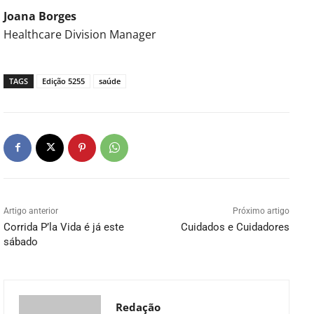
Joana Borges
Healthcare Division Manager
TAGS
Edição 5255
saúde
Artigo anterior
Próximo artigo
Corrida P’la Vida é já este
Cuidados e Cuidadores
sábado
Redação