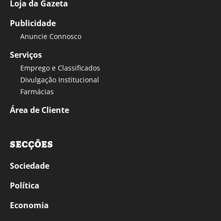
Loja da Gazeta
Publicidade
Anuncie Connosco
Serviços
Emprego e Classificados
Divulgação Institucional
Farmácias
Área de Cliente
SECÇÕES
Sociedade
Política
Economia