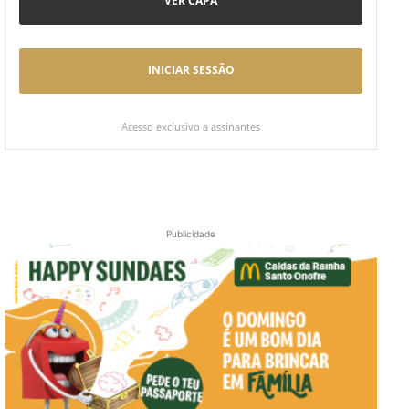
VER CAPA
INICIAR SESSÃO
Acesso exclusivo a assinantes
Publicidade