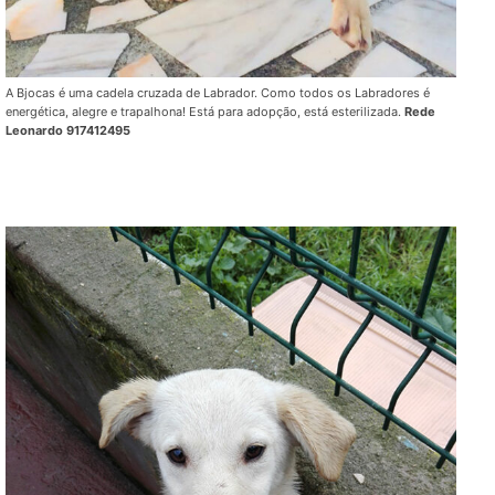
A Bjocas é uma cadela cruzada de Labrador. Como todos os Labradores é
energética, alegre e trapalhona! Está para adopção, está esterilizada.
Rede
Leonardo 917412495