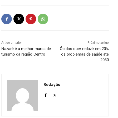
Artigo anterior
Próximo artigo
Nazaré é a melhor marca de
Óbidos quer reduzir em 20%
turismo da região Centro
os problemas de saúde até
2030
Redação