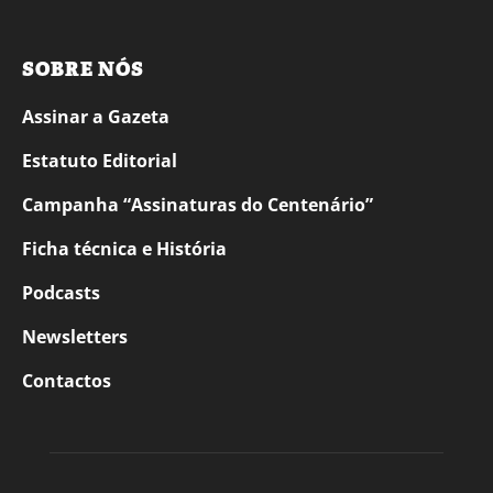
SOBRE NÓS
Assinar a Gazeta
Estatuto Editorial
Campanha “Assinaturas do Centenário”
Ficha técnica e História
Podcasts
Newsletters
Contactos