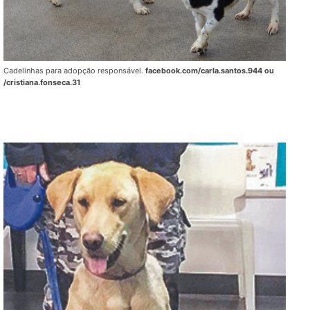
Cadelinhas para adopção responsável.
facebook.com/carla.santos.944 ou
/cristiana.fonseca.31