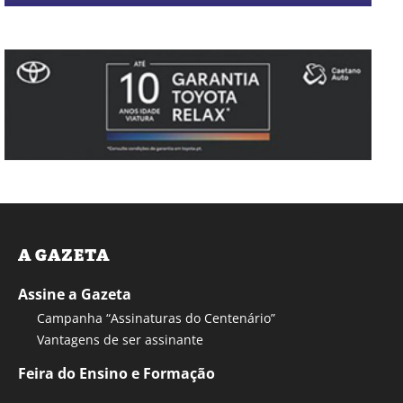
A GAZETA
Assine a Gazeta
Campanha “Assinaturas do Centenário”
Vantagens de ser assinante
Feira do Ensino e Formação