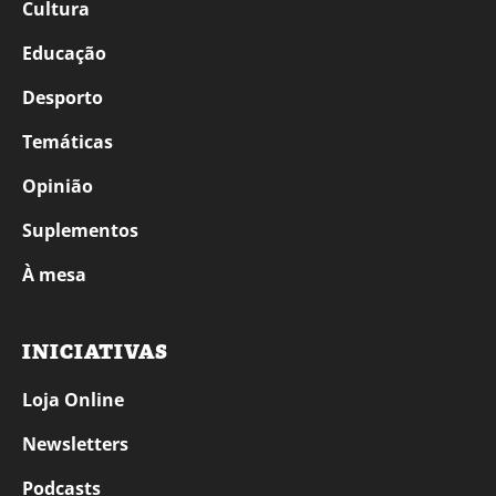
Cultura
Educação
Desporto
Temáticas
Opinião
Suplementos
À mesa
INICIATIVAS
Loja Online
Newsletters
Podcasts