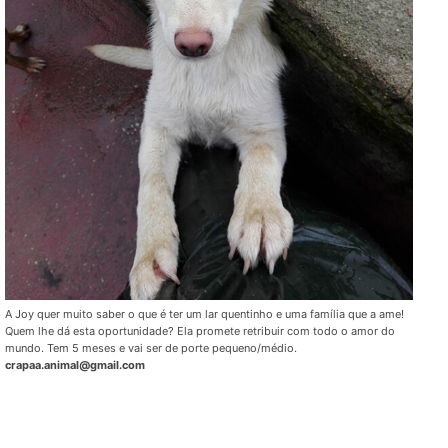
A Joy quer muito saber o que é ter um lar quentinho e uma família que a ame!
Quem lhe dá esta oportunidade? Ela promete retribuir com todo o amor do
mundo. Tem 5 meses e vai ser de porte pequeno/médio.
crapaa.animal@gmail.com