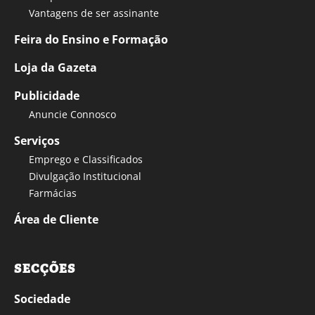
Vantagens de ser assinante
Feira do Ensino e Formação
Loja da Gazeta
Publicidade
Anuncie Connosco
Serviços
Emprego e Classificados
Divulgação Institucional
Farmácias
Área de Cliente
SECÇÕES
Sociedade