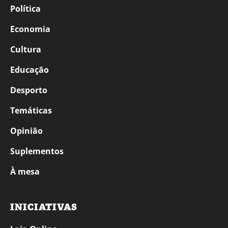
Política
Economia
Cultura
Educação
Desporto
Temáticas
Opinião
Suplementos
À mesa
INICIATIVAS