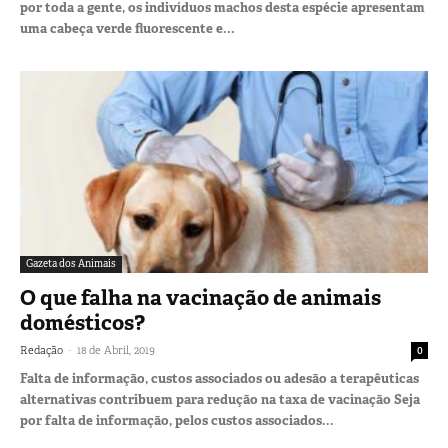
por toda a gente, os indivíduos machos desta espécie apresentam
uma cabeça verde fluorescente e...
Gazeta dos Animais
O que falha na vacinação de animais
domésticos?
-
Redação
18 de Abril, 2019
0
Falta de informação, custos associados ou adesão a terapêuticas
alternativas contribuem para redução na taxa de vacinação Seja
por falta de informação, pelos custos associados...