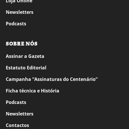
Loja Online
Newsletters
Podcasts
SOBRE NÓS
Assinar a Gazeta
Estatuto Editorial
Campanha “Assinaturas do Centenário”
Ficha técnica e História
Podcasts
Newsletters
Contactos