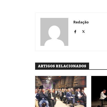
Redação
ARTIGOS RELACIONADOS