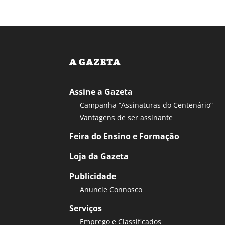
A GAZETA
Assine a Gazeta
Campanha “Assinaturas do Centenário”
Vantagens de ser assinante
Feira do Ensino e Formação
Loja da Gazeta
Publicidade
Anuncie Connosco
Serviços
Emprego e Classificados