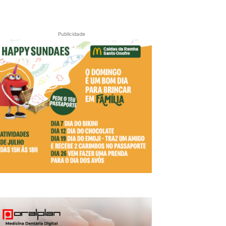
Publicidade