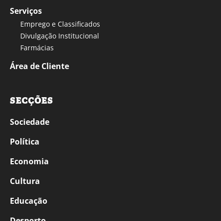
Serviços
Emprego e Classificados
Divulgação Institucional
Farmácias
Área de Cliente
SECÇÕES
Sociedade
Política
Economia
Cultura
Educação
Desporto