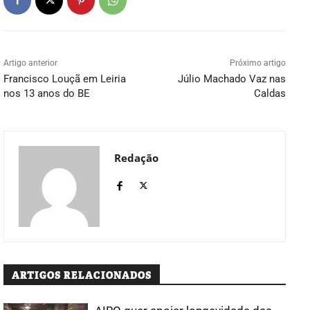
Artigo anterior
Próximo artigo
Francisco Louçã em Leiria
Júlio Machado Vaz nas
nos 13 anos do BE
Caldas
Redação
ARTIGOS RELACIONADOS