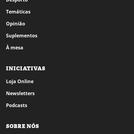
Temáticas
Opinião
Suplementos
À mesa
INICIATIVAS
Loja Online
Newsletters
Podcasts
SOBRE NÓS