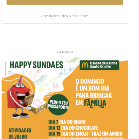
Acesso exclusivo a assinantes
Publicidade