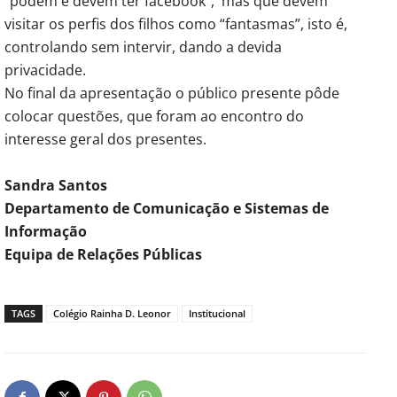
“podem e devem ter facebook”, mas que devem
visitar os perfis dos filhos como “fantasmas”, isto é,
controlando sem intervir, dando a devida
privacidade.
No final da apresentação o público presente pôde
colocar questões, que foram ao encontro do
interesse geral dos presentes.
Sandra Santos
Departamento de Comunicação e Sistemas de
Informação
Equipa de Relações Públicas
TAGS
Colégio Rainha D. Leonor
Institucional