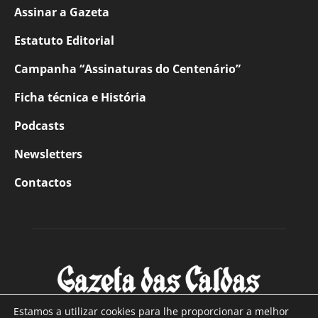
Assinar a Gazeta
Estatuto Editorial
Campanha “Assinaturas do Centenário”
Ficha técnica e História
Podcasts
Newsletters
Contactos
Estamos a utilizar cookies para lhe proporcionar a melhor