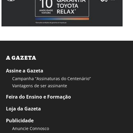
A GAZETA
Assine a Gazeta
Campanha “Assinaturas do Centenário”
Vantagens de ser assinante
Feira do Ensino e Formação
Loja da Gazeta
Publicidade
Anuncie Connosco