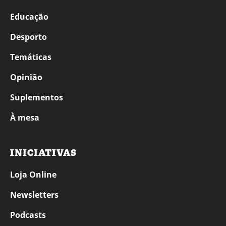
Educação
Desporto
Temáticas
Opinião
Suplementos
À mesa
INICIATIVAS
Loja Online
Newsletters
Podcasts