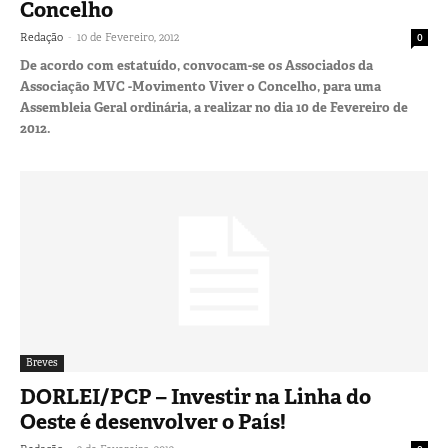
Concelho
-
Redação
10 de Fevereiro, 2012
0
De acordo com estatuído, convocam-se os Associados da
Associação MVC -Movimento Viver o Concelho, para uma
Assembleia Geral ordinária, a realizar no dia 10 de Fevereiro de
2012.
Breves
DORLEI/PCP – Investir na Linha do
Oeste é desenvolver o País!