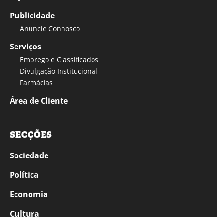
Publicidade
Anuncie Connosco
Serviços
Emprego e Classificados
Divulgação Institucional
Farmácias
Área de Cliente
SECÇÕES
Sociedade
Política
Economia
Cultura