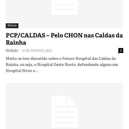
Breves
PCP/CALDAS – Pelo CHON nas Caldas da
Rainha
-
Redação
10 de Fevereiro, 2012
0
Muito se tem discutido sobre o futuro Hospital das Caldas da
Rainha, ou seja, o Hospital Oeste Norte, defendendo alguns um
Hospital Novo e...