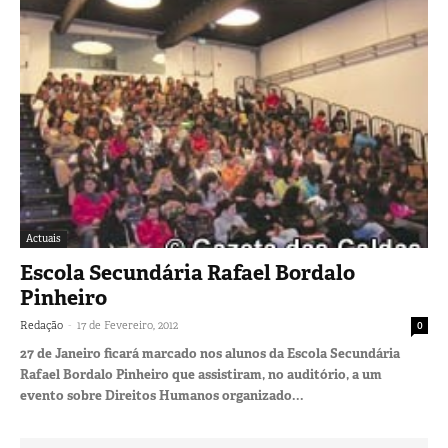
Actuais
Escola Secundária Rafael Bordalo
Pinheiro
-
Redação
17 de Fevereiro, 2012
0
27 de Janeiro ficará marcado nos alunos da Escola Secundária
Rafael Bordalo Pinheiro que assistiram, no auditório, a um
evento sobre Direitos Humanos organizado...