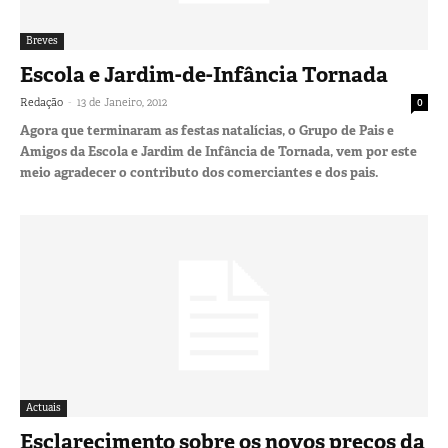
Breves
Escola e Jardim-de-Infância Tornada
-
Redação
13 de Janeiro, 2012
0
Agora que terminaram as festas natalícias, o Grupo de Pais e
Amigos da Escola e Jardim de Infância de Tornada, vem por este
meio agradecer o contributo dos comerciantes e dos pais.
Actuais
Esclarecimento sobre os novos preços da