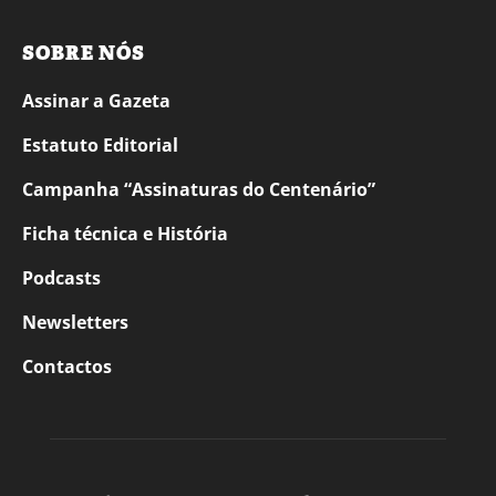
SOBRE NÓS
Assinar a Gazeta
Estatuto Editorial
Campanha “Assinaturas do Centenário”
Ficha técnica e História
Podcasts
Newsletters
Contactos