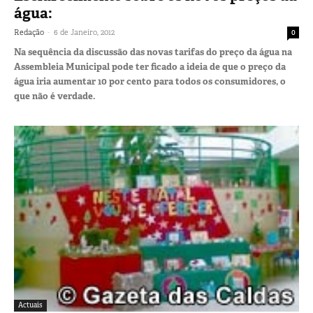
água:
-
Redação
6 de Janeiro, 2012
0
Na sequência da discussão das novas tarifas do preço da água na
Assembleia Municipal pode ter ficado a ideia de que o preço da
água iria aumentar 10 por cento para todos os consumidores, o
que não é verdade.
Actuais