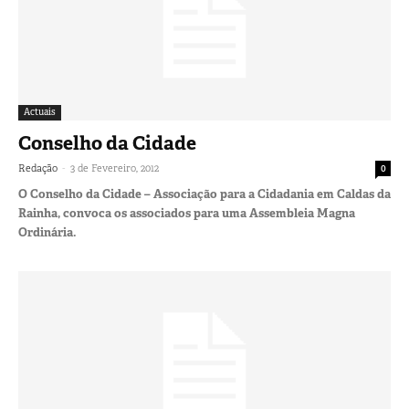
Actuais
Conselho da Cidade
-
Redação
3 de Fevereiro, 2012
0
O Conselho da Cidade – Associação para a Cidadania em Caldas da
Rainha, convoca os associados para uma Assembleia Magna
Ordinária.