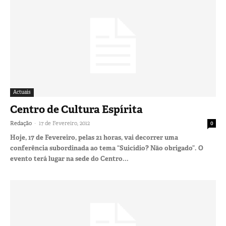
Actuais
Centro de Cultura Espírita
-
Redação
17 de Fevereiro, 2012
0
Hoje, 17 de Fevereiro, pelas 21 horas, vai decorrer uma
conferência subordinada ao tema “Suicídio? Não obrigado”. O
evento terá lugar na sede do Centro...