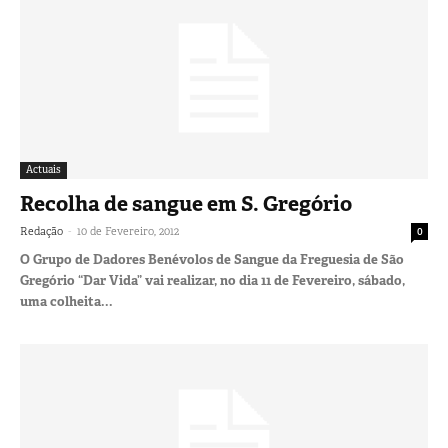
Actuais
Recolha de sangue em S. Gregório
-
Redação
10 de Fevereiro, 2012
0
O Grupo de Dadores Benévolos de Sangue da Freguesia de São
Gregório “Dar Vida” vai realizar, no dia 11 de Fevereiro, sábado,
uma colheita...