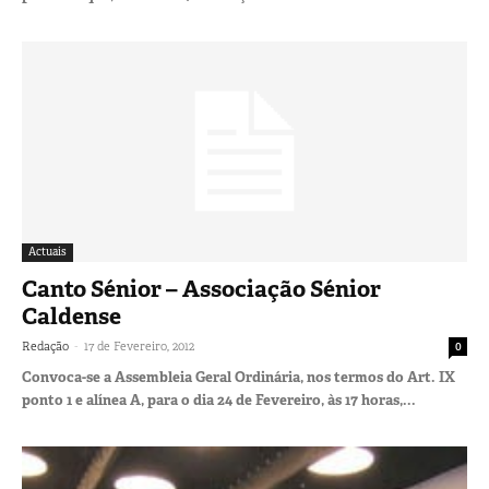
Actuais
Canto Sénior – Associação Sénior
Caldense
-
Redação
17 de Fevereiro, 2012
0
Convoca-se a Assembleia Geral Ordinária, nos termos do Art. IX
ponto 1 e alínea A, para o dia 24 de Fevereiro, às 17 horas,...