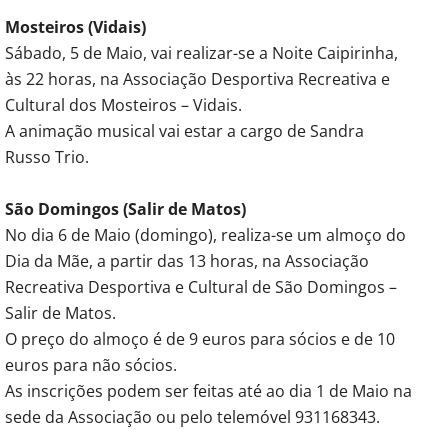
Mosteiros (Vidais)
Sábado, 5 de Maio, vai realizar-se a Noite Caipirinha,
às 22 horas, na Associação Desportiva Recreativa e
Cultural dos Mosteiros – Vidais.
A animação musical vai estar a cargo de Sandra
Russo Trio.
São Domingos (Salir de Matos)
No dia 6 de Maio (domingo), realiza-se um almoço do
Dia da Mãe, a partir das 13 horas, na Associação
Recreativa Desportiva e Cultural de São Domingos –
Salir de Matos.
O preço do almoço é de 9 euros para sócios e de 10
euros para não sócios.
As inscrições podem ser feitas até ao dia 1 de Maio na
sede da Associação ou pelo telemóvel 931168343.