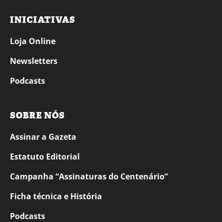
INICIATIVAS
Loja Online
Newsletters
Podcasts
SOBRE NÓS
Assinar a Gazeta
Estatuto Editorial
Campanha “Assinaturas do Centenário”
Ficha técnica e História
Podcasts