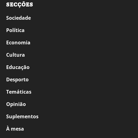
SECÇÕES
Sociedade
Política
Economia
Cultura
Educação
Desporto
Temáticas
Opinião
Suplementos
À mesa