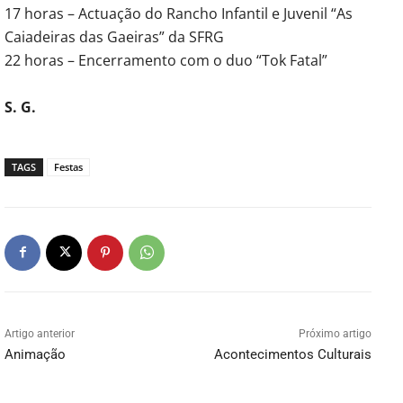
17 horas – Actuação do Rancho Infantil e Juvenil “As
Caiadeiras das Gaeiras” da SFRG
22 horas – Encerramento com o duo “Tok Fatal”
S. G.
TAGS
Festas
Artigo anterior
Próximo artigo
Animação
Acontecimentos Culturais