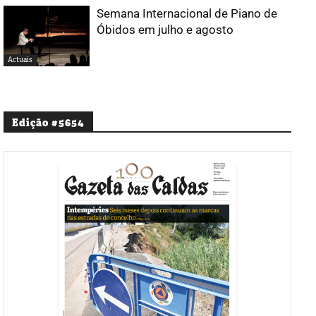
Semana Internacional de Piano de
Óbidos em julho e agosto
Actuais
Edição #5654