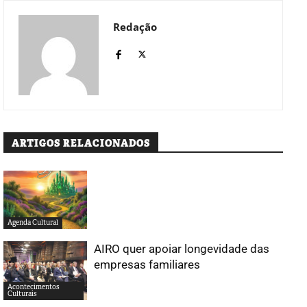
Redação
ARTIGOS RELACIONADOS
Agenda Cultural
AIRO quer apoiar longevidade das
empresas familiares
Acontecimentos
Culturais