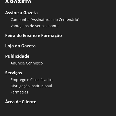
A GAZETA
Assine a Gazeta
Campanha “Assinaturas do Centenário”
Vantagens de ser assinante
Feira do Ensino e Formação
Loja da Gazeta
Publicidade
Anuncie Connosco
Serviços
Emprego e Classificados
Divulgação Institucional
Farmácias
Área de Cliente