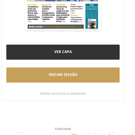
VER CAPA
INICIAR SESSÃO
Acesso exclusivo a assinantes
Publicidade