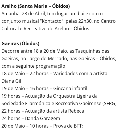
Arelho (Santa Maria – Óbidos)
Amanhã, 28 de Abril, tem lugar um baile com o
conjunto musical “Kontacto”, pelas 22h30, no Centro
Cultural e Recreativo do Arelho – Óbidos.
Gaeiras (Óbidos)
Decorre entre 18 a 20 de Maio, as Tasquinhas das
Gaeiras, no Largo do Mercado, nas Gaeiras – Óbidos,
com a seguinte programação:
18 de Maio – 22 horas – Variedades com a artista
Diana Gil
19 de Maio – 16 horas – Gincana infantil
19 horas – Actuação da Orquestra Ligeira da
Sociedade Filarmónica e Recreativa Gaeirense (SFRG)
22 horas – Actuação da artista Rebeca
24 horas – Banda Garagem
20 de Maio – 10 horas – Prova de BTT;