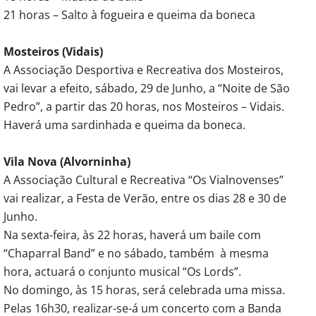
21 horas – Salto à fogueira e queima da boneca
Mosteiros (Vidais)
A Associação Desportiva e Recreativa dos Mosteiros,
vai levar a efeito, sábado, 29 de Junho, a “Noite de São
Pedro”, a partir das 20 horas, nos Mosteiros – Vidais.
Haverá uma sardinhada e queima da boneca.
Vila Nova (Alvorninha)
A Associação Cultural e Recreativa “Os Vialnovenses”
vai realizar, a Festa de Verão, entre os dias 28 e 30 de
Junho.
Na sexta-feira, às 22 horas, haverá um baile com
“Chaparral Band” e no sábado, também à mesma
hora, actuará o conjunto musical “Os Lords”.
No domingo, às 15 horas, será celebrada uma missa.
Pelas 16h30, realizar-se-á um concerto com a Banda