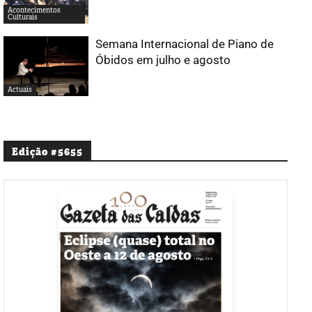
Acontecimentos
Culturais
Semana Internacional de Piano de
Óbidos em julho e agosto
Actuais
Edição #5655