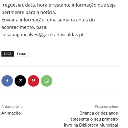
freguesia), data, hora e restante informação que seja
pertinente para a notícia.
Enviar a informação, uma semana antes do
acontecimento, para:
susanagoncalves@gazetadascaldas.pt
TAGS
Festas
Artigo anterior
Próximo artigo
Animação
Criança de dez anos
apresenta o seu primeiro
livro na Biblioteca Municipal