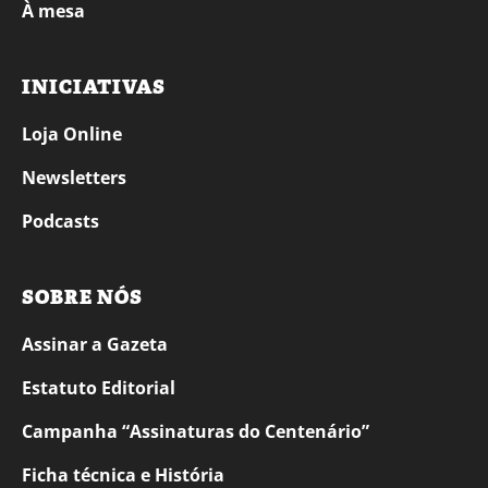
À mesa
INICIATIVAS
Loja Online
Newsletters
Podcasts
SOBRE NÓS
Assinar a Gazeta
Estatuto Editorial
Campanha “Assinaturas do Centenário”
Ficha técnica e História