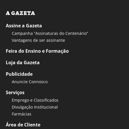
A GAZETA
Assine a Gazeta
Campanha “Assinaturas do Centenário”
Vantagens de ser assinante
Feira do Ensino e Formação
Loja da Gazeta
Publicidade
Anuncie Connosco
Serviços
Emprego e Classificados
Divulgação Institucional
Farmácias
Área de Cliente