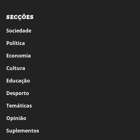
SECÇÕES
Sociedade
Política
Economia
Cultura
Educação
Desporto
Temáticas
Opinião
Suplementos