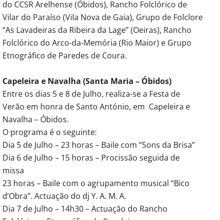
do CCSR Arelhense (Óbidos), Rancho Folclórico de
Vilar do Paraíso (Vila Nova de Gaia), Grupo de Folclore
“As Lavadeiras da Ribeira da Lage” (Oeiras), Rancho
Folclórico do Arco-da-Memória (Rio Maior) e Grupo
Etnográfico de Paredes de Coura.
Capeleira e Navalha (Santa Maria – Óbidos)
Entre os dias 5 e 8 de Julho, realiza-se a Festa de
Verão em honra de Santo António, em Capeleira e
Navalha – Óbidos.
O programa é o seguinte:
Dia 5 de Julho – 23 horas – Baile com “Sons da Brisa”
Dia 6 de Julho – 15 horas – Procissão seguida de
missa
23 horas – Baile com o agrupamento musical “Bico
d’Obra”. Actuação do dj Y. A. M. A.
Dia 7 de Julho – 14h30 – Actuação do Rancho