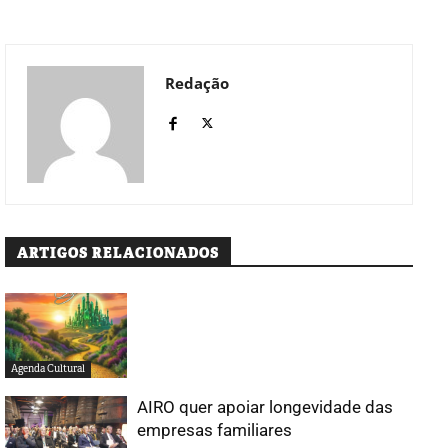
Redação
ARTIGOS RELACIONADOS
Agenda Cultural
AIRO quer apoiar longevidade das
empresas familiares