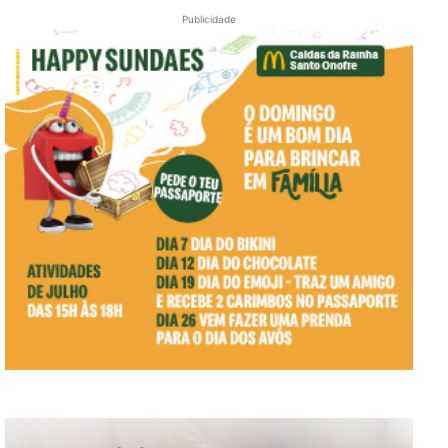
Publicidade