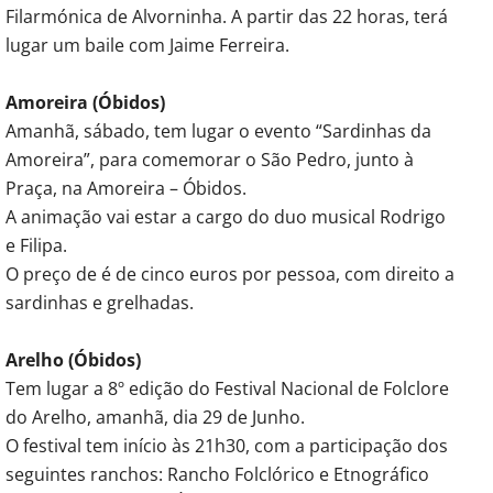
Filarmónica de Alvorninha. A partir das 22 horas, terá
lugar um baile com Jaime Ferreira.
Amoreira (Óbidos)
Amanhã, sábado, tem lugar o evento “Sardinhas da
Amoreira”, para comemorar o São Pedro, junto à
Praça, na Amoreira – Óbidos.
A animação vai estar a cargo do duo musical Rodrigo
e Filipa.
O preço de é de cinco euros por pessoa, com direito a
sardinhas e grelhadas.
Arelho (Óbidos)
Tem lugar a 8º edição do Festival Nacional de Folclore
do Arelho, amanhã, dia 29 de Junho.
O festival tem início às 21h30, com a participação dos
seguintes ranchos: Rancho Folclórico e Etnográfico