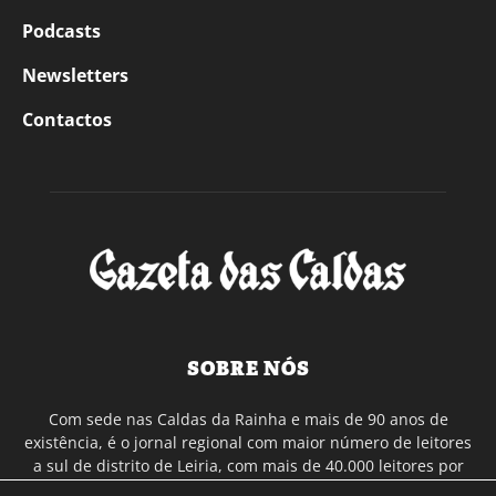
Podcasts
Newsletters
Contactos
SOBRE NÓS
Com sede nas Caldas da Rainha e mais de 90 anos de
existência, é o jornal regional com maior número de leitores
a sul de distrito de Leiria, com mais de 40.000 leitores por
toda a região Oeste. Jornal com distribuição em Portugal