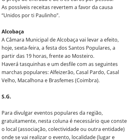
As possíveis receitas revertem a favor da causa
“Unidos por ti Paulinho”.
Alcobaça
A Câmara Municipal de Alcobaça vai levar a efeito,
hoje, sexta-feira, a festa dos Santos Populares, a
partir das 19 horas, frente ao Mosteiro.
Haverá tasquinhas e um desfile com as seguintes
marchas populares: Alfeizerão, Casal Pardo, Casal
Velho, Macalhona e Brasfemes (Coimbra).
S.G.
Para divulgar eventos populares da região,
gratuitamente, nesta coluna é necessário que conste
o local (associação, colectividade ou outra entidade)
onde se vai realizar o evento, localidade (lugar e