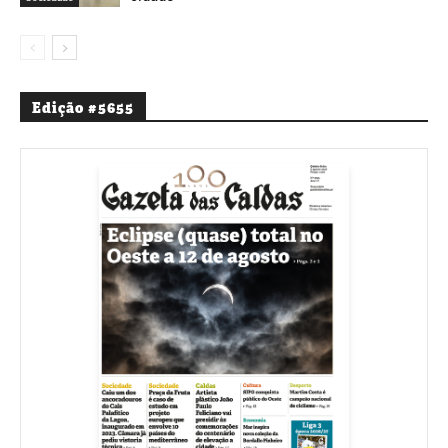
Edição #5655