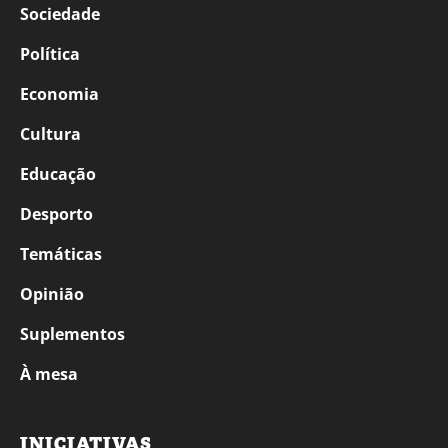
Sociedade
Política
Economia
Cultura
Educação
Desporto
Temáticas
Opinião
Suplementos
À mesa
INICIATIVAS