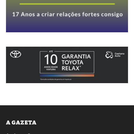
A GAZETA