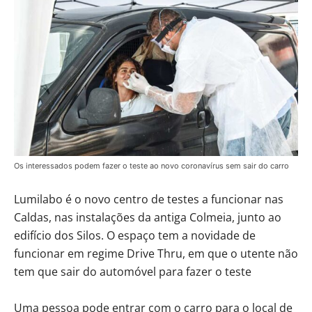
Os interessados podem fazer o teste ao novo coronavírus sem sair do carro
Lumilabo é o novo centro de testes a funcionar nas
Caldas, nas instalações da antiga Colmeia, junto ao
edifício dos Silos. O espaço tem a novidade de
funcionar em regime Drive Thru, em que o utente não
tem que sair do automóvel para fazer o teste
Uma pessoa pode entrar com o carro para o local de