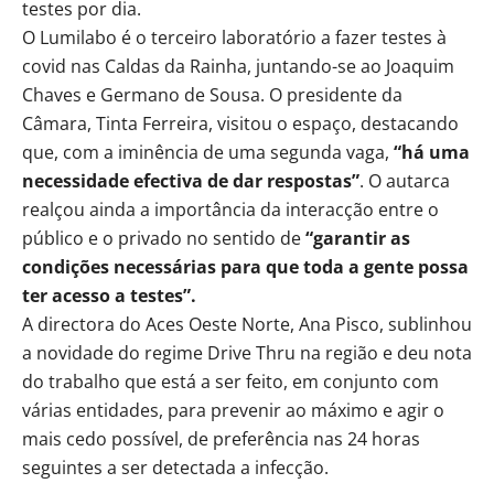
testes por dia.
O Lumilabo é o terceiro laboratório a fazer testes à
covid nas Caldas da Rainha, juntando-se ao Joaquim
Chaves e Germano de Sousa. O presidente da
Câmara, Tinta Ferreira, visitou o espaço, destacando
que, com a iminência de uma segunda vaga,
“há uma
necessidade efectiva de dar respostas”
. O autarca
realçou ainda a importância da interacção entre o
público e o privado no sentido de
“garantir as
condições necessárias para que toda a gente possa
ter acesso a testes”.
A directora do Aces Oeste Norte, Ana Pisco, sublinhou
a novidade do regime Drive Thru na região e deu nota
do trabalho que está a ser feito, em conjunto com
várias entidades, para prevenir ao máximo e agir o
mais cedo possível, de preferência nas 24 horas
seguintes a ser detectada a infecção.