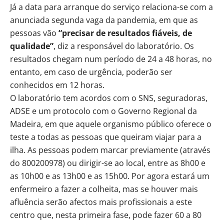
Já a data para arranque do serviço relaciona-se com a
anunciada segunda vaga da pandemia, em que as
pessoas vão
“precisar de resultados fiáveis, de
qualidade”
, diz a responsável do laboratório. Os
resultados chegam num período de 24 a 48 horas, no
entanto, em caso de urgência, poderão ser
conhecidos em 12 horas.
O laboratório tem acordos com o SNS, seguradoras,
ADSE e um protocolo com o Governo Regional da
Madeira, em que aquele organismo público oferece o
teste a todas as pessoas que queiram viajar para a
ilha. As pessoas podem marcar previamente (através
do 800200978) ou dirigir-se ao local, entre as 8h00 e
as 10h00 e as 13h00 e as 15h00. Por agora estará um
enfermeiro a fazer a colheita, mas se houver mais
afluência serão afectos mais profissionais a este
centro que, nesta primeira fase, pode fazer 60 a 80