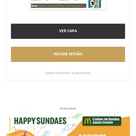
VER CAPA
INICIAR SESSÃO
Acesso exclusivo a assinantes
Publicidade