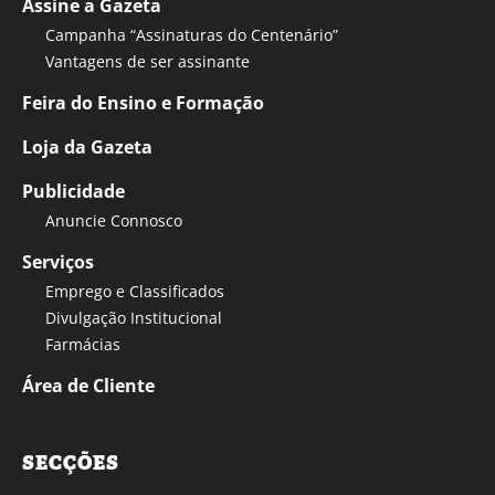
Assine a Gazeta
Campanha “Assinaturas do Centenário”
Vantagens de ser assinante
Feira do Ensino e Formação
Loja da Gazeta
Publicidade
Anuncie Connosco
Serviços
Emprego e Classificados
Divulgação Institucional
Farmácias
Área de Cliente
SECÇÕES