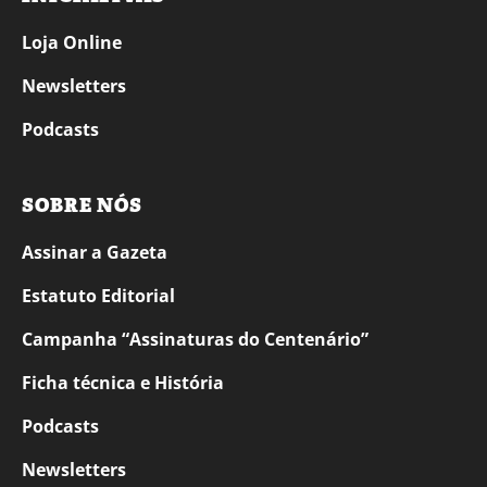
Loja Online
Newsletters
Podcasts
SOBRE NÓS
Assinar a Gazeta
Estatuto Editorial
Campanha “Assinaturas do Centenário”
Ficha técnica e História
Podcasts
Newsletters