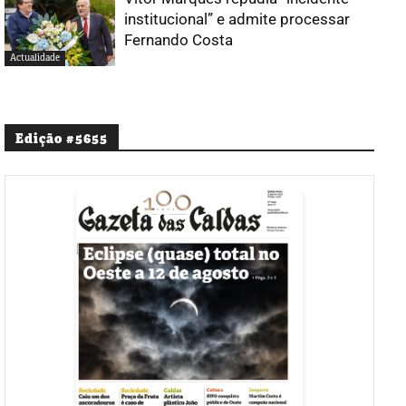
institucional” e admite processar
Fernando Costa
Actualidade
Edição #5655