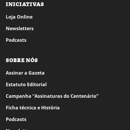
INICIATIVAS
Loja Online
Newsletters
Podcasts
SOBRE NÓS
Assinar a Gazeta
Estatuto Editorial
Campanha “Assinaturas do Centenário”
Ficha técnica e História
Podcasts