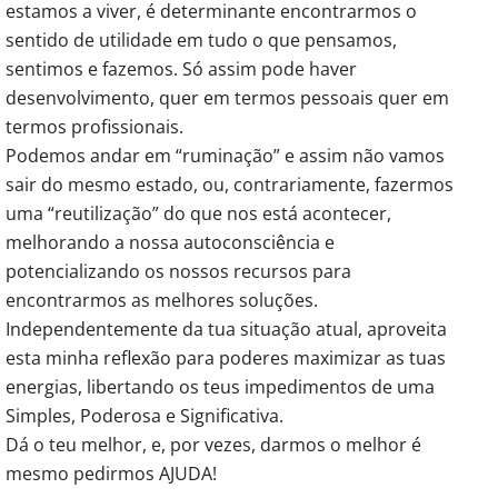
estamos a viver, é determinante encontrarmos o
sentido de utilidade em tudo o que pensamos,
sentimos e fazemos. Só assim pode haver
desenvolvimento, quer em termos pessoais quer em
termos profissionais.
Podemos andar em “ruminação” e assim não vamos
sair do mesmo estado, ou, contrariamente, fazermos
uma “reutilização” do que nos está acontecer,
melhorando a nossa autoconsciência e
potencializando os nossos recursos para
encontrarmos as melhores soluções.
Independentemente da tua situação atual, aproveita
esta minha reflexão para poderes maximizar as tuas
energias, libertando os teus impedimentos de uma
Simples, Poderosa e Significativa.
Dá o teu melhor, e, por vezes, darmos o melhor é
mesmo pedirmos AJUDA!