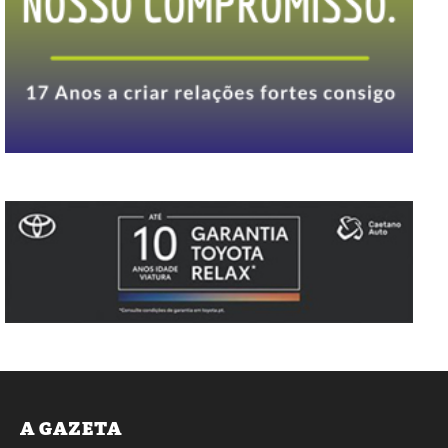
A GAZETA