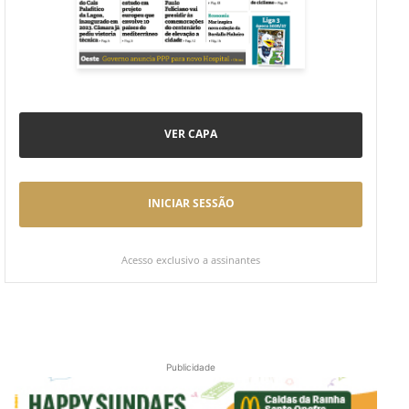
VER CAPA
INICIAR SESSÃO
Acesso exclusivo a assinantes
Publicidade