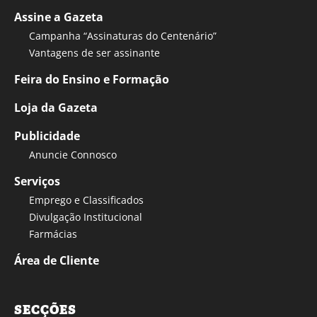
Assine a Gazeta
Campanha “Assinaturas do Centenário”
Vantagens de ser assinante
Feira do Ensino e Formação
Loja da Gazeta
Publicidade
Anuncie Connosco
Serviços
Emprego e Classificados
Divulgação Institucional
Farmácias
Área de Cliente
SECÇÕES