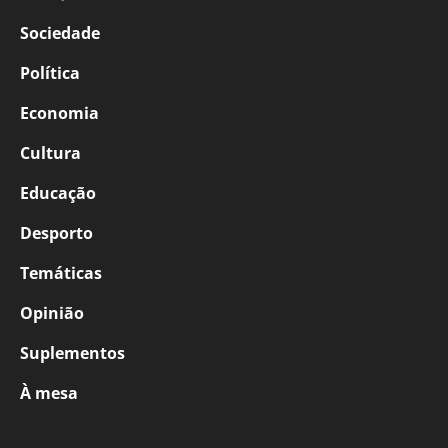
Sociedade
Política
Economia
Cultura
Educação
Desporto
Temáticas
Opinião
Suplementos
À mesa