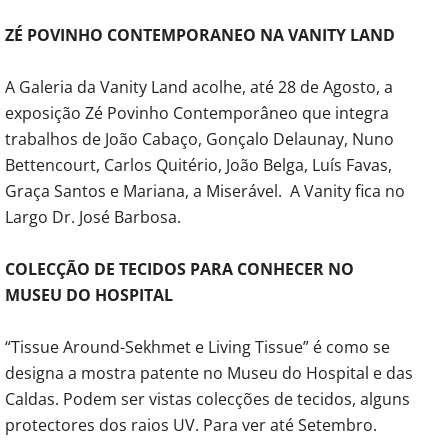
ZÉ POVINHO CONTEMPORANEO NA VANITY LAND
A Galeria da Vanity Land acolhe, até 28 de Agosto, a
exposição Zé Povinho Contemporâneo que integra
trabalhos de João Cabaço, Gonçalo Delaunay, Nuno
Bettencourt, Carlos Quitério, João Belga, Luís Favas,
Graça Santos e Mariana, a Miserável. A Vanity fica no
Largo Dr. José Barbosa.
COLECÇÃO DE TECIDOS PARA CONHECER NO
MUSEU DO HOSPITAL
“Tissue Around-Sekhmet e Living Tissue” é como se
designa a mostra patente no Museu do Hospital e das
Caldas. Podem ser vistas colecções de tecidos, alguns
protectores dos raios UV. Para ver até Setembro.