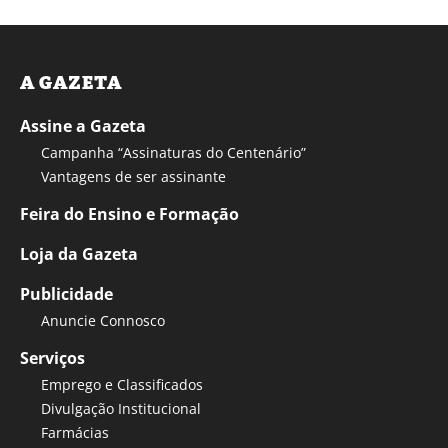
A GAZETA
Assine a Gazeta
Campanha “Assinaturas do Centenário”
Vantagens de ser assinante
Feira do Ensino e Formação
Loja da Gazeta
Publicidade
Anuncie Connosco
Serviços
Emprego e Classificados
Divulgação Institucional
Farmácias