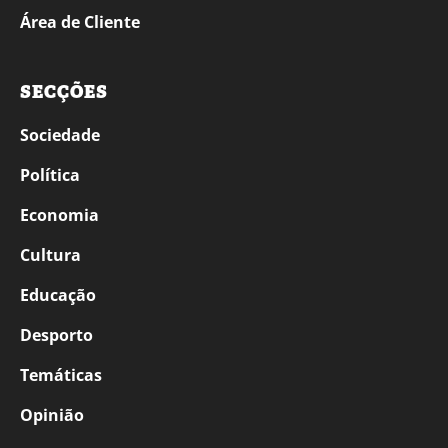
Área de Cliente
SECÇÕES
Sociedade
Política
Economia
Cultura
Educação
Desporto
Temáticas
Opinião