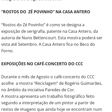
“ROSTOS DO ZÉ POVINHO” NA CASA ANTERO
“Rostos do Zé Povinho” é como se designa a
exposição de serigrafia, patente na Casa Antero, da
autoria de Nuno Bettencourt. Esta mostra poderá ser
vista até Setembro. A Casa Antero fica no Beco do
Forno.
EXPOSIÇÕES NO CAFÉ-CONCERTO DO CCC
Durante o mês de Agosto o café-concerto do CCC
acolhe a mostra “Reciclagem” de Rogério Guimarães,
no âmbito da iniciativa Paredes de Cor.
A mostra apresenta um trabalho fotográfico feito
segundo a interpretação de um pintor a partir de
restos de imagens que ainda hoje se encontram num