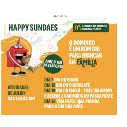
Publicidade