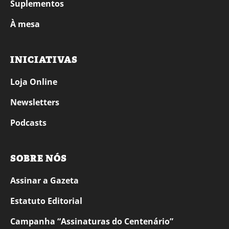
Suplementos
À mesa
INICIATIVAS
Loja Online
Newsletters
Podcasts
SOBRE NÓS
Assinar a Gazeta
Estatuto Editorial
Campanha “Assinaturas do Centenário”