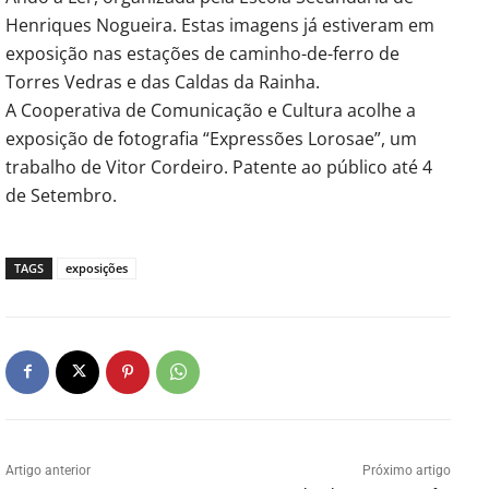
Henriques Nogueira. Estas imagens já estiveram em
exposição nas estações de caminho-de-ferro de
Torres Vedras e das Caldas da Rainha.
A Cooperativa de Comunicação e Cultura acolhe a
exposição de fotografia “Expressões Lorosae”, um
trabalho de Vitor Cordeiro. Patente ao público até 4
de Setembro.
TAGS
exposições
Artigo anterior
Próximo artigo