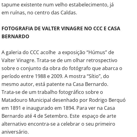
tapume existente num velho estabelecimento, já
em ruínas, no centro das Caldas.
FOTOGRAFIA DE VALTER VINAGRE NO CCC E CASA
BERNARDO
A galeria do CCC acolhe a exposição “Húmus” de
Valter Vinagre. Trata-se de um olhar retrospectivo
sobre o conjunto da obra do fotógrafo que abarca o
período entre 1988 e 2009. A mostra “Sítio”, do
mesmo autor, está patente na Casa Bernardo.
Trata-se de um trabalho fotográfico sobre o
Matadouro Municipal desenhado por Rodrigo Berquó
em 1891 e inaugurado em 1894. Para ver na Casa
Bernardo até 4 de Setembro. Este espaço de arte
alternativo encontra-se a celebrar o seu primeiro
aniversário.