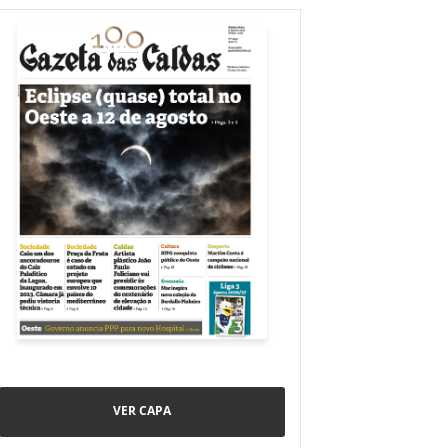
VER CAPA