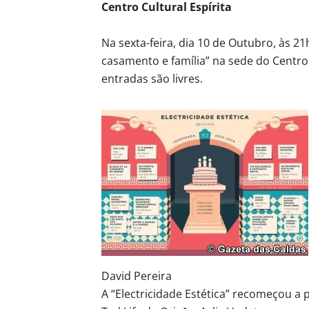
Centro Cultural Espírita
Na sexta-feira, dia 10 de Outubro, às 2
casamento e família” na sede do Centro 
entradas são livres.
David Pereira
A “Electricidade Estética” recomeçou a