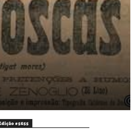
Edição #5655