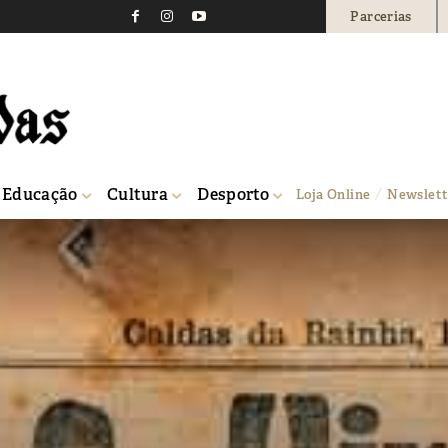
Parcerias
Educação
Cultura
Desporto
Loja Online
Newslett