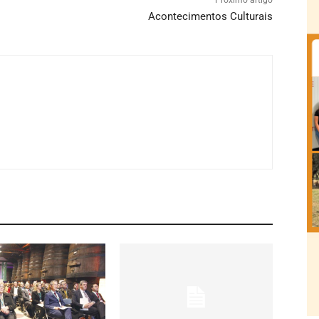
Acontecimentos Culturais