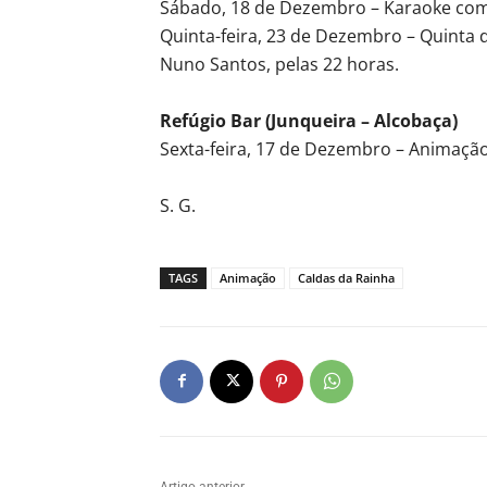
Sábado, 18 de Dezembro – Karaoke com 
Quinta-feira, 23 de Dezembro – Quinta
Nuno Santos, pelas 22 horas.
Refúgio Bar (Junqueira – Alcobaça)
Sexta-feira, 17 de Dezembro – Animaçã
S. G.
TAGS
Animação
Caldas da Rainha
Artigo anterior