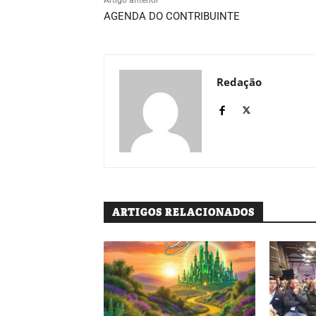
AGENDA DO CONTRIBUINTE
Redação
ARTIGOS RELACIONADOS