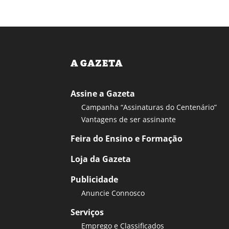
A GAZETA
Assine a Gazeta
Campanha “Assinaturas do Centenário”
Vantagens de ser assinante
Feira do Ensino e Formação
Loja da Gazeta
Publicidade
Anuncie Connosco
Serviços
Emprego e Classificados