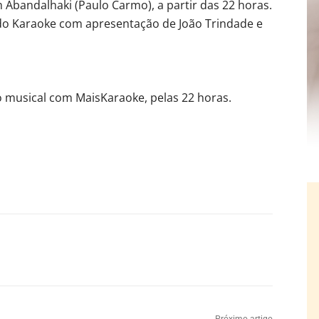
Abandalhaki (Paulo Carmo), a partir das 22 horas.
 do Karaoke com apresentação de João Trindade e
o musical com MaisKaraoke, pelas 22 horas.
Próximo artigo