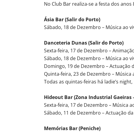
No Club Bar realiza-se a festa dos anos 
Ásia Bar (Salir do Porto)
Sábado, 18 de Dezembro – Música ao vi
Danceteria Dunas (Salir do Porto)
Sexta-feira, 17 de Dezembro – Animação
Sábado, 18 de Dezembro – Música ao vi
Domingo, 19 de Dezembro – Actuação d
Quinta-feira, 23 de Dezembro – Música
Todas as quintas-feiras há ladie’s nigh
Hideout Bar (Zona Industrial Gaeiras 
Sexta-feira, 17 de Dezembro – Música ao
Sábado, 11 de Dezembro – Actuação da 
Memórias Bar (Peniche)