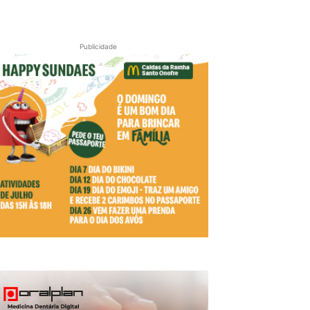
Publicidade