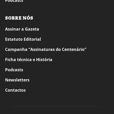
Podcasts
SOBRE NÓS
Assinar a Gazeta
Estatuto Editorial
Campanha “Assinaturas do Centenário”
Ficha técnica e História
Podcasts
Newsletters
Contactos