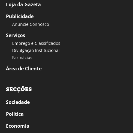
Loja da Gazeta
Publicidade
Anuncie Connosco
Serviços
Emprego e Classificados
Divulgação Institucional
Farmácias
Área de Cliente
SECÇÕES
Sociedade
Política
Economia