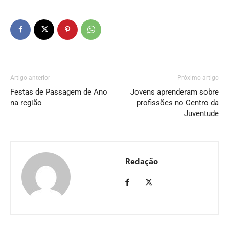
Artigo anterior
Próximo artigo
Festas de Passagem de Ano
Jovens aprenderam sobre
na região
profissões no Centro da
Juventude
Redação