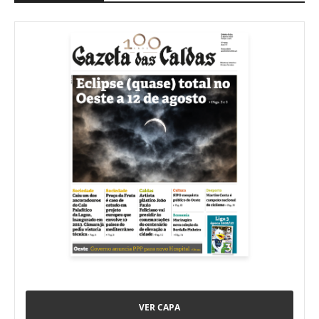
VER CAPA