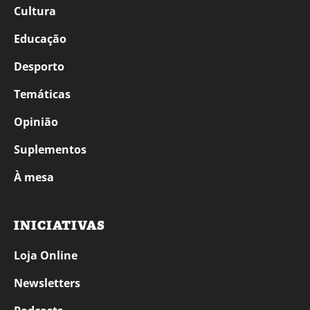
Cultura
Educação
Desporto
Temáticas
Opinião
Suplementos
À mesa
INICIATIVAS
Loja Online
Newsletters