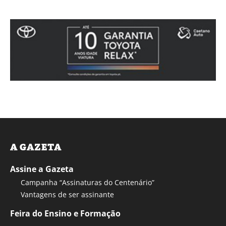
A GAZETA
Assine a Gazeta
Campanha “Assinaturas do Centenário”
Vantagens de ser assinante
Feira do Ensino e Formação