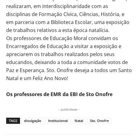
realizaram, em interdisciplinaridade com as
disciplinas de Formação Cívica, Ciências, História, e
em parceria com a Biblioteca Escolar, uma exposição
de trabalhos relativos a esta época natalícia.
Os professores de Educação Moral convidam os
Encarregados de Educação a visitar a exposição e
apreciarem os trabalhos realizados pelos seus
educandos, deixando a toda a comunidade votos de
Paz e Esperança. Sto. Onofre deseja a todos um Santo
Natal e um Feliz Ano Novo!
Os professores de EMR da EBI de Sto Onofre
- publicidade -
TAGS
divulgação
Institucional
Natal
Sto. Onofre