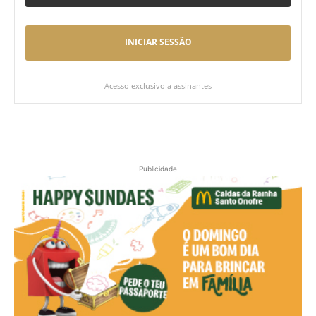
INICIAR SESSÃO
Acesso exclusivo a assinantes
Publicidade