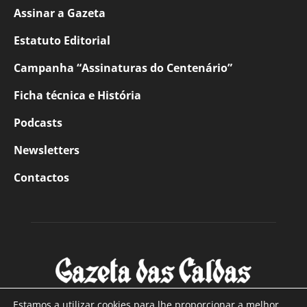
Assinar a Gazeta
Estatuto Editorial
Campanha “Assinaturas do Centenário”
Ficha técnica e História
Podcasts
Newsletters
Contactos
Estamos a utilizar cookies para lhe proporcionar a melhor