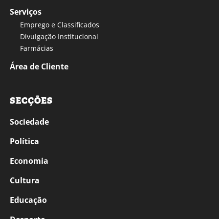
Serviços
Emprego e Classificados
Divulgação Institucional
Farmácias
Área de Cliente
SECÇÕES
Sociedade
Política
Economia
Cultura
Educação