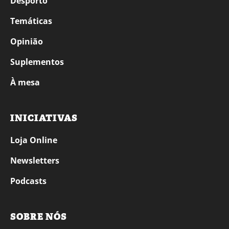
Desporto
Temáticas
Opinião
Suplementos
À mesa
INICIATIVAS
Loja Online
Newsletters
Podcasts
SOBRE NÓS