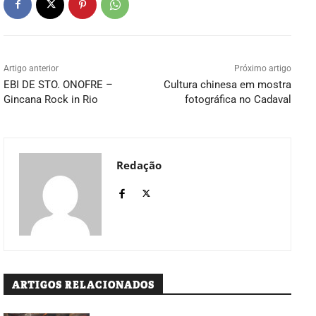
Artigo anterior
Próximo artigo
EBI DE STO. ONOFRE –
Cultura chinesa em mostra
Gincana Rock in Rio
fotográfica no Cadaval
Redação
ARTIGOS RELACIONADOS