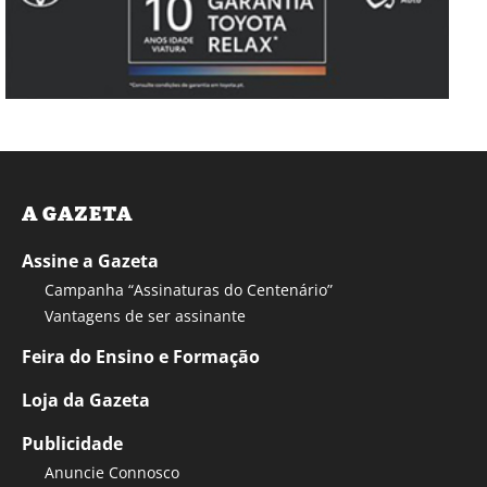
A GAZETA
Assine a Gazeta
Campanha “Assinaturas do Centenário”
Vantagens de ser assinante
Feira do Ensino e Formação
Loja da Gazeta
Publicidade
Anuncie Connosco