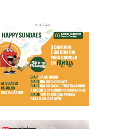
Publicidade