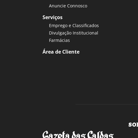
Anuncie Connosco
Serviços
Emprego e Classificados
Divulgação Institucional
Farmácias
Área de Cliente
SO