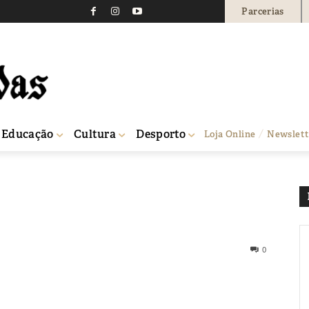
Parcerias
Educação
Cultura
Desporto
Loja Online
Newslett
0