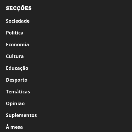
SECÇÕES
Sociedade
Política
Economia
Cultura
Educação
Desporto
Temáticas
Opinião
Suplementos
À mesa