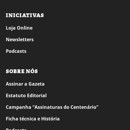
INICIATIVAS
Loja Online
Newsletters
Podcasts
SOBRE NÓS
Assinar a Gazeta
Estatuto Editorial
Campanha “Assinaturas do Centenário”
Ficha técnica e História