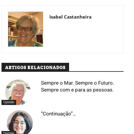
Isabel Castanheira
ARTIGOS RELACIONADOS
Sempre o Mar. Sempre o Futuro.
Sempre com e para as pessoas.
Opinião
“Continuação”…
Opinião