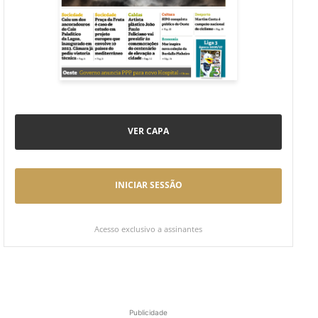
VER CAPA
INICIAR SESSÃO
Acesso exclusivo a assinantes
Publicidade