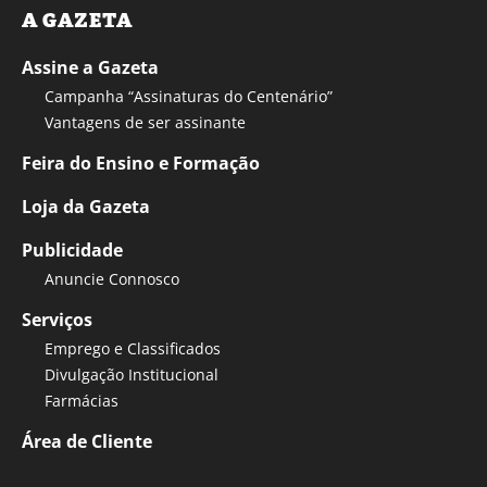
A GAZETA
Assine a Gazeta
Campanha “Assinaturas do Centenário”
Vantagens de ser assinante
Feira do Ensino e Formação
Loja da Gazeta
Publicidade
Anuncie Connosco
Serviços
Emprego e Classificados
Divulgação Institucional
Farmácias
Área de Cliente