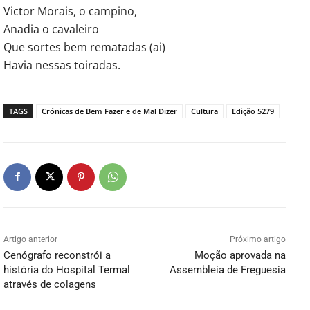
Victor Morais, o campino,
Anadia o cavaleiro
Que sortes bem rematadas (ai)
Havia nessas toiradas.
TAGS
Crónicas de Bem Fazer e de Mal Dizer
Cultura
Edição 5279
Artigo anterior
Próximo artigo
Cenógrafo reconstrói a
Moção aprovada na
história do Hospital Termal
Assembleia de Freguesia
através de colagens