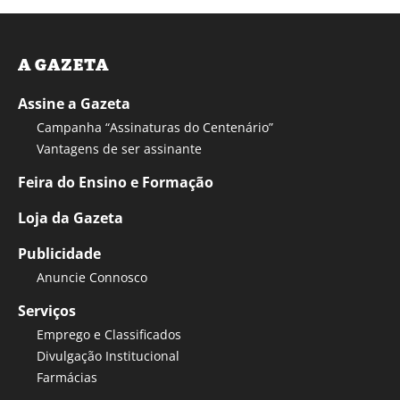
A GAZETA
Assine a Gazeta
Campanha “Assinaturas do Centenário”
Vantagens de ser assinante
Feira do Ensino e Formação
Loja da Gazeta
Publicidade
Anuncie Connosco
Serviços
Emprego e Classificados
Divulgação Institucional
Farmácias