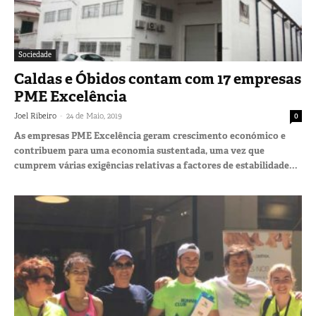
Sociedade
Caldas e Óbidos contam com 17 empresas
PME Excelência
-
Joel Ribeiro
24 de Maio, 2019
0
As empresas PME Excelência geram crescimento económico e
contribuem para uma economia sustentada, uma vez que
cumprem várias exigências relativas a factores de estabilidade...