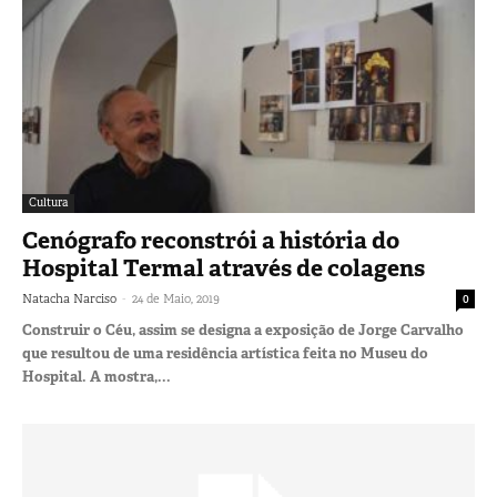
Cultura
Cenógrafo reconstrói a história do
Hospital Termal através de colagens
-
Natacha Narciso
24 de Maio, 2019
0
Construir o Céu, assim se designa a exposição de Jorge Carvalho
que resultou de uma residência artística feita no Museu do
Hospital. A mostra,...