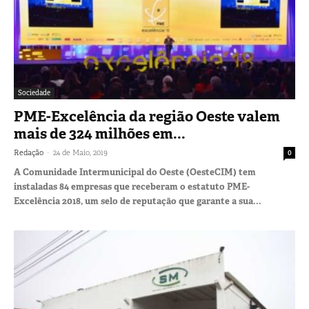
Sociedade
PME-Excelência da região Oeste valem
mais de 324 milhões em...
-
Redação
24 de Maio, 2019
0
A Comunidade Intermunicipal do Oeste (OesteCIM) tem
instaladas 84 empresas que receberam o estatuto PME-
Excelência 2018, um selo de reputação que garante a sua...