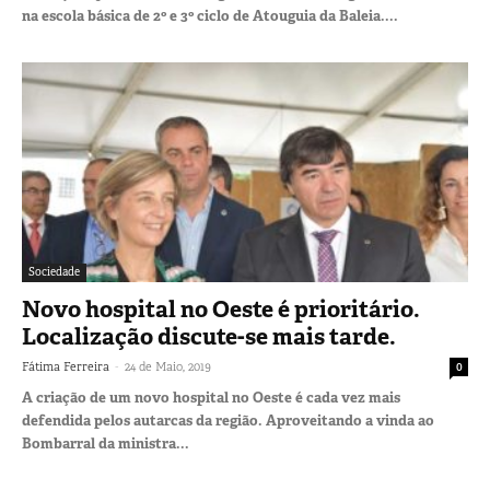
na escola básica de 2º e 3º ciclo de Atouguia da Baleia....
Sociedade
Novo hospital no Oeste é prioritário.
Localização discute-se mais tarde.
-
Fátima Ferreira
24 de Maio, 2019
0
A criação de um novo hospital no Oeste é cada vez mais
defendida pelos autarcas da região. Aproveitando a vinda ao
Bombarral da ministra...