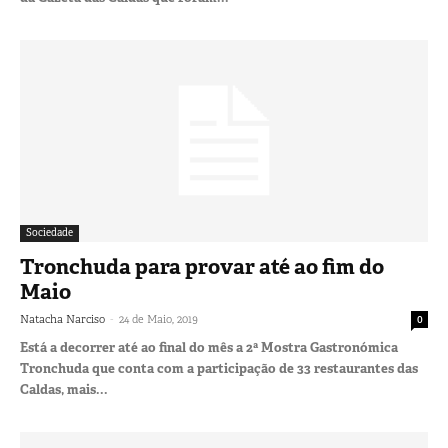
Sociedade
Tronchuda para provar até ao fim do
Maio
-
Natacha Narciso
24 de Maio, 2019
0
Está a decorrer até ao final do mês a 2ª Mostra Gastronómica
Tronchuda que conta com a participação de 33 restaurantes das
Caldas, mais...