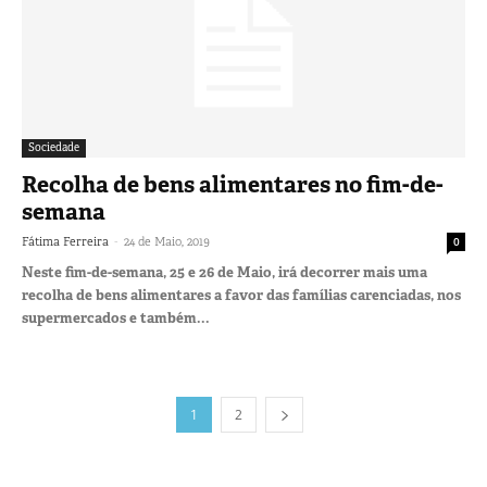
Sociedade
Recolha de bens alimentares no fim-de-
semana
-
Fátima Ferreira
24 de Maio, 2019
0
Neste fim-de-semana, 25 e 26 de Maio, irá decorrer mais uma
recolha de bens alimentares a favor das famílias carenciadas, nos
supermercados e também...
1
2