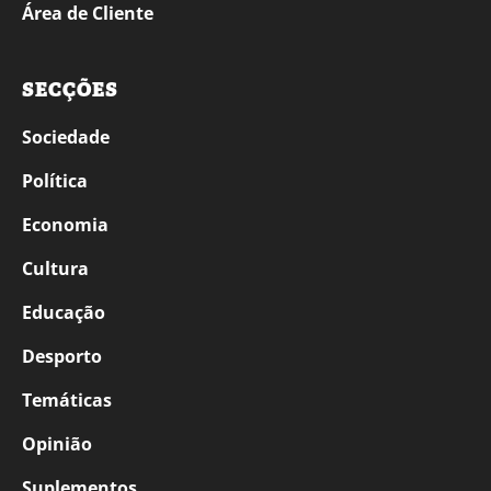
Área de Cliente
SECÇÕES
Sociedade
Política
Economia
Cultura
Educação
Desporto
Temáticas
Opinião
Suplementos