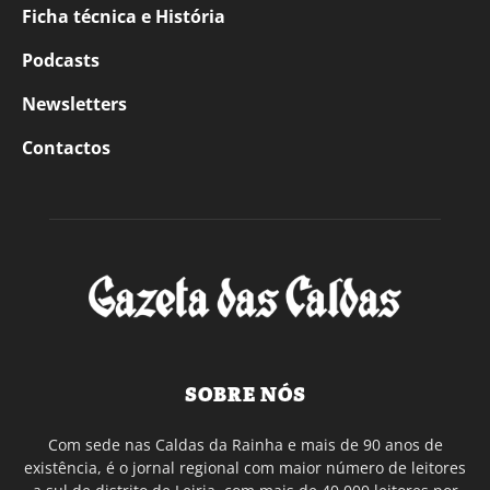
Ficha técnica e História
Podcasts
Newsletters
Contactos
SOBRE NÓS
Com sede nas Caldas da Rainha e mais de 90 anos de
existência, é o jornal regional com maior número de leitores