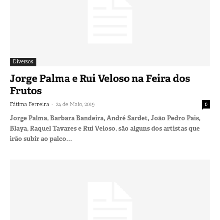
Diversos
Jorge Palma e Rui Veloso na Feira dos
Frutos
-
Fátima Ferreira
24 de Maio, 2019
0
Jorge Palma, Barbara Bandeira, André Sardet, João Pedro Pais,
Blaya, Raquel Tavares e Rui Veloso, são alguns dos artistas que
irão subir ao palco...