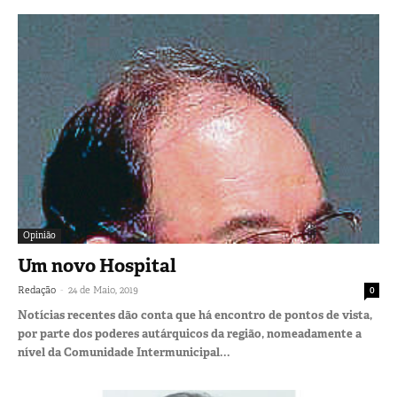
Opinião
Um novo Hospital
-
Redação
24 de Maio, 2019
0
Notícias recentes dão conta que há encontro de pontos de vista,
por parte dos poderes autárquicos da região, nomeadamente a
nível da Comunidade Intermunicipal...