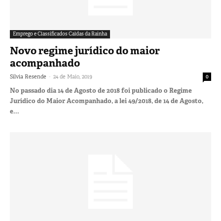
Emprego e Classificados Caldas da Rainha
Novo regime jurídico do maior
acompanhado
-
Silvia Resende
24 de Maio, 2019
0
No passado dia 14 de Agosto de 2018 foi publicado o Regime
Jurídico do Maior Acompanhado, a lei 49/2018, de 14 de Agosto,
e...