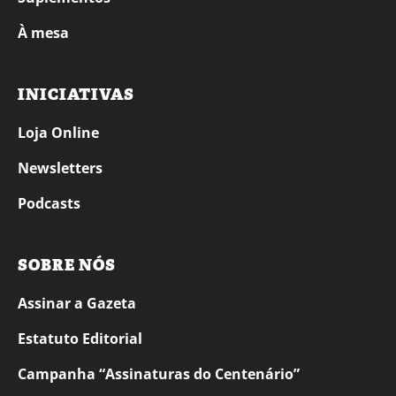
À mesa
INICIATIVAS
Loja Online
Newsletters
Podcasts
SOBRE NÓS
Assinar a Gazeta
Estatuto Editorial
Campanha “Assinaturas do Centenário”