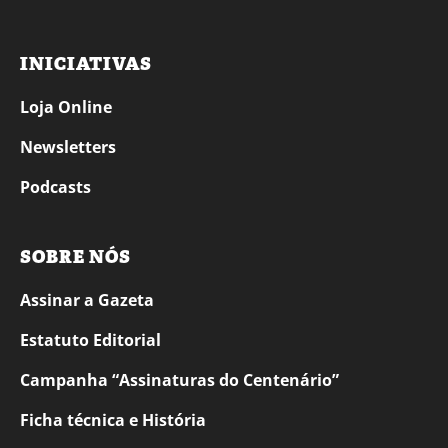
INICIATIVAS
Loja Online
Newsletters
Podcasts
SOBRE NÓS
Assinar a Gazeta
Estatuto Editorial
Campanha “Assinaturas do Centenário”
Ficha técnica e História