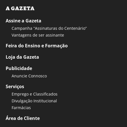
A GAZETA
Assine a Gazeta
Campanha “Assinaturas do Centenário”
Vantagens de ser assinante
Feira do Ensino e Formação
Loja da Gazeta
Publicidade
Anuncie Connosco
Serviços
Emprego e Classificados
Divulgação Institucional
Farmácias
Área de Cliente