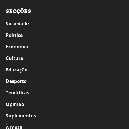
SECÇÕES
Sociedade
Política
Economia
Cultura
Educação
Desporto
Temáticas
Opinião
Suplementos
À mesa