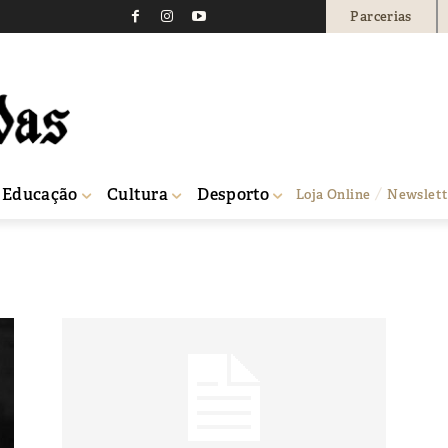
Parcerias
Educação
Cultura
Desporto
Loja Online
Newslett