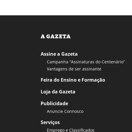
A GAZETA
Assine a Gazeta
Campanha “Assinaturas do Centenário”
Vantagens de ser assinante
Feira do Ensino e Formação
Loja da Gazeta
Publicidade
Anuncie Connosco
Serviços
Emprego e Classificados