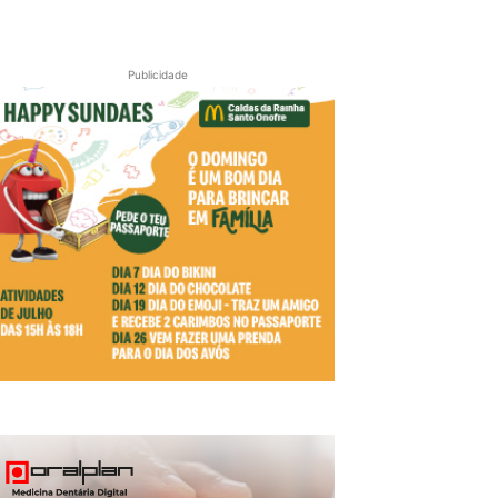
Publicidade