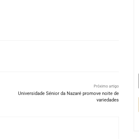
Próximo artigo
Universidade Sénior da Nazaré promove noite de
variedades