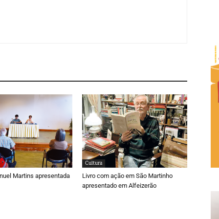
Cultura
nuel Martins apresentada
Livro com ação em São Martinho
apresentado em Alfeizerão