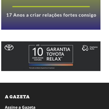
A GAZETA
Assine a Gazeta