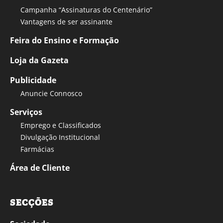
Campanha “Assinaturas do Centenário”
Vantagens de ser assinante
Feira do Ensino e Formação
Loja da Gazeta
Publicidade
Anuncie Connosco
Serviços
Emprego e Classificados
Divulgação Institucional
Farmácias
Área de Cliente
SECÇÕES