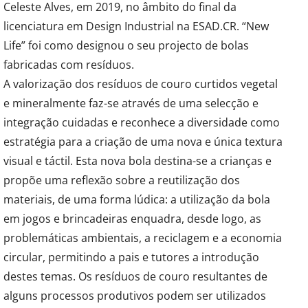
Celeste Alves, em 2019, no âmbito do final da
licenciatura em Design Industrial na ESAD.CR. “New
Life” foi como designou o seu projecto de bolas
fabricadas com resíduos.
A valorização dos resíduos de couro curtidos vegetal
e mineralmente faz-se através de uma selecção e
integração cuidadas e reconhece a diversidade como
estratégia para a criação de uma nova e única textura
visual e táctil. Esta nova bola destina-se a crianças e
propõe uma reflexão sobre a reutilização dos
materiais, de uma forma lúdica: a utilização da bola
em jogos e brincadeiras enquadra, desde logo, as
problemáticas ambientais, a reciclagem e a economia
circular, permitindo a pais e tutores a introdução
destes temas. Os resíduos de couro resultantes de
alguns processos produtivos podem ser utilizados