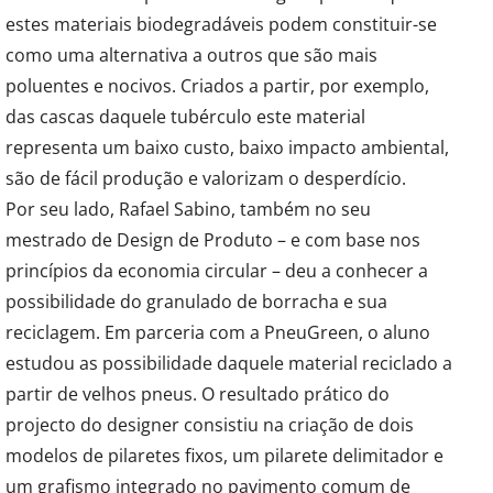
estes materiais biodegradáveis podem constituir-se
como uma alternativa a outros que são mais
poluentes e nocivos. Criados a partir, por exemplo,
das cascas daquele tubérculo este material
representa um baixo custo, baixo impacto ambiental,
são de fácil produção e valorizam o desperdício.
Por seu lado, Rafael Sabino, também no seu
mestrado de Design de Produto – e com base nos
princípios da economia circular – deu a conhecer a
possibilidade do granulado de borracha e sua
reciclagem. Em parceria com a PneuGreen, o aluno
estudou as possibilidade daquele material reciclado a
partir de velhos pneus. O resultado prático do
projecto do designer consistiu na criação de dois
modelos de pilaretes fixos, um pilarete delimitador e
um grafismo integrado no pavimento comum de