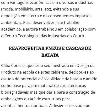
com vantagens económicas em diversas indústrias
(moda, mobiliário, arte, etc), evitando a sua
deposição em aterro e os consequentes impactos
ambientais. Para desenvolver este trabalho
académico, a autora trabalhou em colaboração com
o Centro Tecnológico das Indústrias do Couro.
REAPROVEITAR PNEUS E CASCAS DE
BATATA
Cátia Correia, que fez o seu mestrado em Design de
Produto na escola de artes caldense, dedicou-se ao
estudo do potencial e à viabilidade da batata e amido
como base para um material de características
biodegradáveis mas que daria para a construção de
embalagens ou até de estruturas para
acontecimentos pontuais. A designer provou que