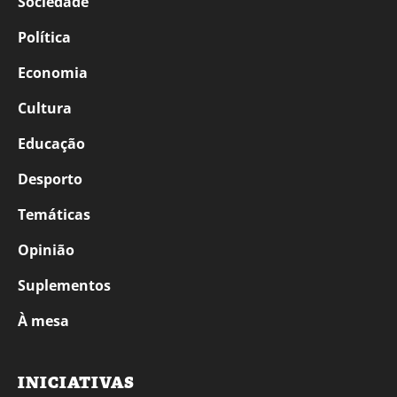
Sociedade
Política
Economia
Cultura
Educação
Desporto
Temáticas
Opinião
Suplementos
À mesa
INICIATIVAS