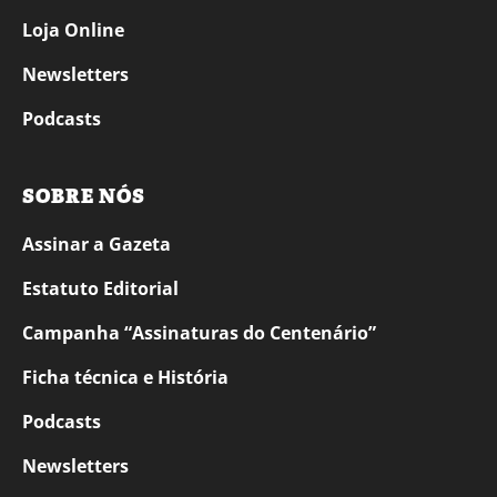
Loja Online
Newsletters
Podcasts
SOBRE NÓS
Assinar a Gazeta
Estatuto Editorial
Campanha “Assinaturas do Centenário”
Ficha técnica e História
Podcasts
Newsletters