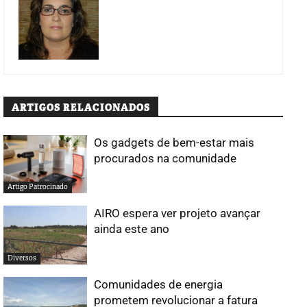
ARTIGOS RELACIONADOS
Os gadgets de bem-estar mais
procurados na comunidade
Artigo Patrocinado
AIRO espera ver projeto avançar
ainda este ano
Diversos
Comunidades de energia
prometem revolucionar a fatura