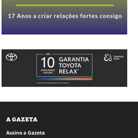
A GAZETA
Assine a Gazeta