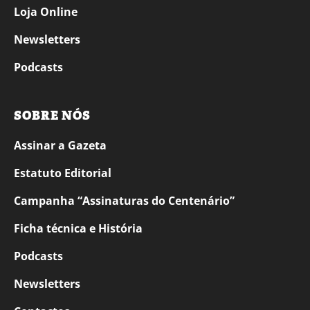
Loja Online
Newsletters
Podcasts
SOBRE NÓS
Assinar a Gazeta
Estatuto Editorial
Campanha “Assinaturas do Centenário”
Ficha técnica e História
Podcasts
Newsletters