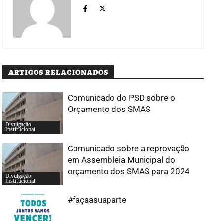
ARTIGOS RELACIONADOS
Comunicado do PSD sobre o
Orçamento dos SMAS
Divulgação
Institucional
Comunicado sobre a reprovação
em Assembleia Municipal do
orçamento dos SMAS para 2024
Divulgação
Institucional
#façaasuaparte