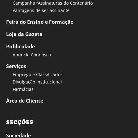
Campanha “Assinaturas do Centenário”
Vantagens de ser assinante
Feira do Ensino e Formação
Loja da Gazeta
Publicidade
Anuncie Connosco
Serviços
Emprego e Classificados
Divulgação Institucional
Farmácias
Área de Cliente
SECÇÕES
Sociedade