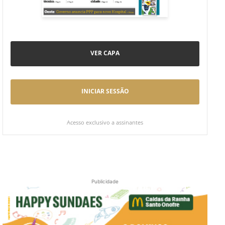
VER CAPA
INICIAR SESSÃO
Acesso exclusivo a assinantes
Publicidade