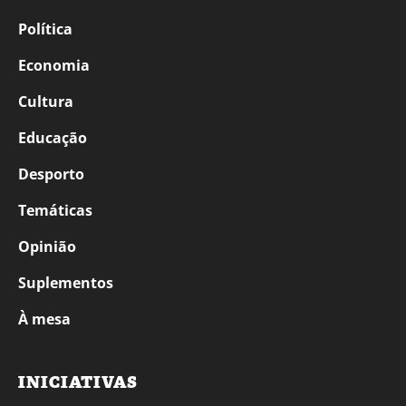
Política
Economia
Cultura
Educação
Desporto
Temáticas
Opinião
Suplementos
À mesa
INICIATIVAS