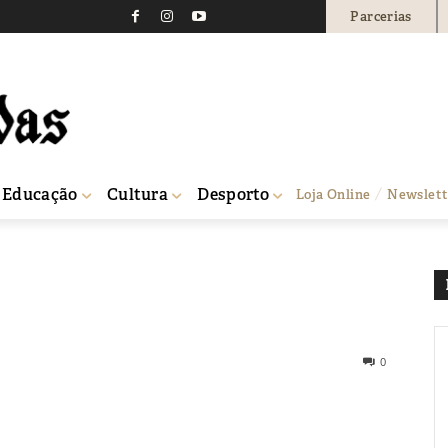
Parcerias
Educação
Cultura
Desporto
Loja Online
Newslett
0