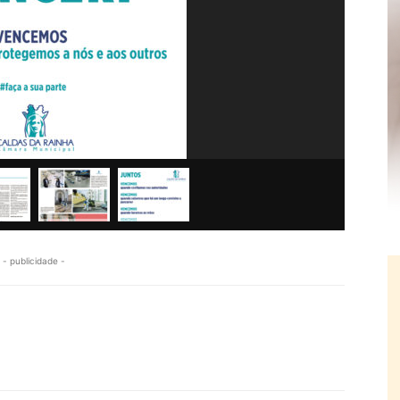
- publicidade -