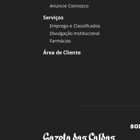
Anuncie Connosco
Serviços
Emprego e Classificados
Divulgação Institucional
Farmácias
Área de Cliente
SO