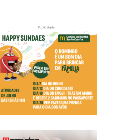
Publicidade