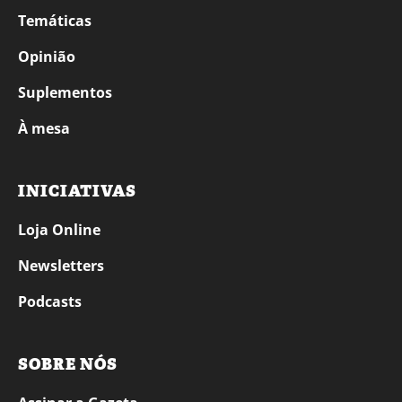
Temáticas
Opinião
Suplementos
À mesa
INICIATIVAS
Loja Online
Newsletters
Podcasts
SOBRE NÓS