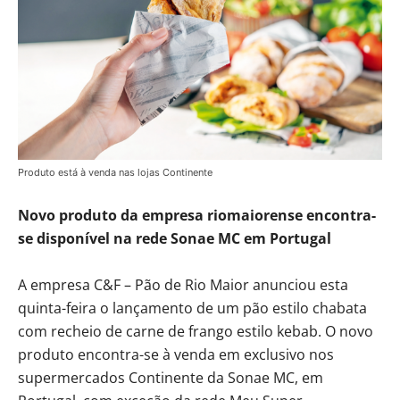
Produto está à venda nas lojas Continente
Novo produto da empresa riomaiorense encontra-
se disponível na rede Sonae MC em Portugal
A empresa C&F – Pão de Rio Maior anunciou esta
quinta-feira o lançamento de um pão estilo chabata
com recheio de carne de frango estilo kebab. O novo
produto encontra-se à venda em exclusivo nos
supermercados Continente da Sonae MC, em