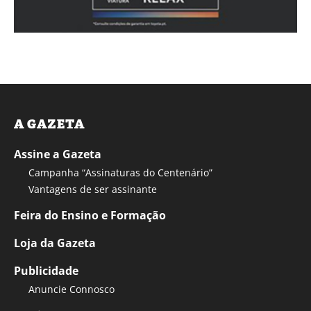
A GAZETA
Assine a Gazeta
Campanha “Assinaturas do Centenário”
Vantagens de ser assinante
Feira do Ensino e Formação
Loja da Gazeta
Publicidade
Anuncie Connosco