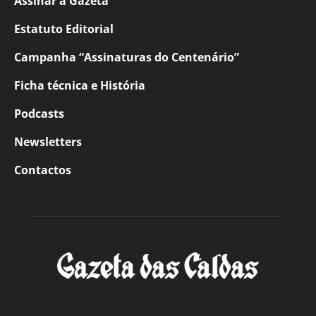
Assinar a Gazeta
Estatuto Editorial
Campanha “Assinaturas do Centenário”
Ficha técnica e História
Podcasts
Newsletters
Contactos