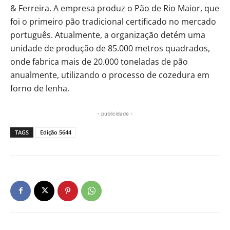
& Ferreira. A empresa produz o Pão de Rio Maior, que
foi o primeiro pão tradicional certificado no mercado
português. Atualmente, a organização detém uma
unidade de produção de 85.000 metros quadrados,
onde fabrica mais de 20.000 toneladas de pão
anualmente, utilizando o processo de cozedura em
forno de lenha.
- publicidade -
TAGS
Edição 5644