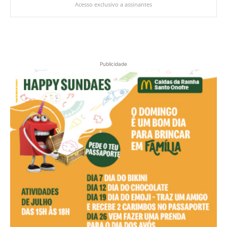
Acesso exclusivo a assinantes
Publicidade