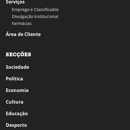
Serviços
Emprego e Classificados
Divulgação Institucional
Farmácias
Área de Cliente
SECÇÕES
Sociedade
Política
Economia
Cultura
Educação
Desporto