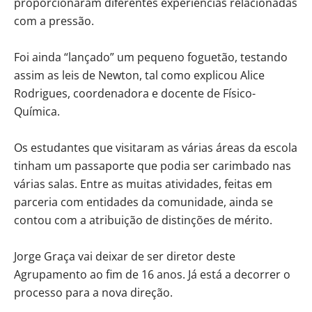
proporcionaram diferentes experiências relacionadas
com a pressão.
Foi ainda “lançado” um pequeno foguetão, testando
assim as leis de Newton, tal como explicou Alice
Rodrigues, coordenadora e docente de Físico-
Química.
Os estudantes que visitaram as várias áreas da escola
tinham um passaporte que podia ser carimbado nas
várias salas. Entre as muitas atividades, feitas em
parceria com entidades da comunidade, ainda se
contou com a atribuição de distinções de mérito.
Jorge Graça vai deixar de ser diretor deste
Agrupamento ao fim de 16 anos. Já está a decorrer o
processo para a nova direção.