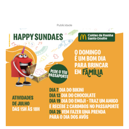
Publicidade