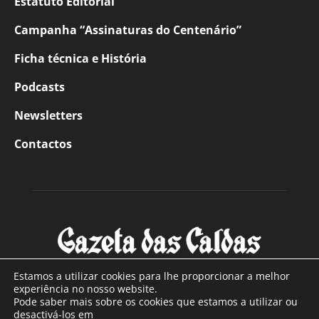
Estatuto Editorial
Campanha “Assinaturas do Centenário”
Ficha técnica e História
Podcasts
Newsletters
Contactos
Estamos a utilizar cookies para lhe proporcionar a melhor
experiência no nosso website.
Pode saber mais sobre os cookies que estamos a utilizar ou
SOBRE NÓS
desactivá-los em