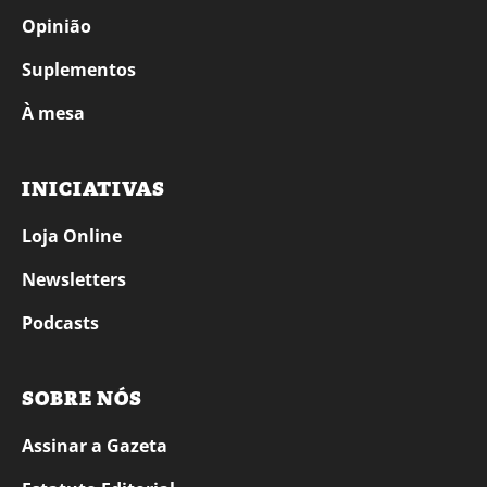
Opinião
Suplementos
À mesa
INICIATIVAS
Loja Online
Newsletters
Podcasts
SOBRE NÓS
Assinar a Gazeta