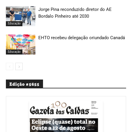
Jorge Pina reconduzido diretor do AE
Bordalo Pinheiro até 2030
Educação
EHTO recebeu delegação oriundado Canadá
Educação
Edição #5655