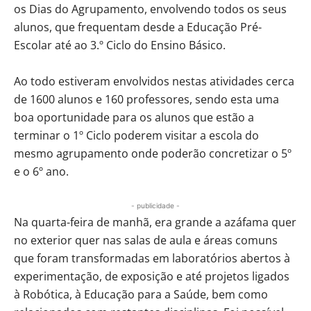
os Dias do Agrupamento, envolvendo todos os seus
alunos, que frequentam desde a Educação Pré-
Escolar até ao 3.º Ciclo do Ensino Básico.
Ao todo estiveram envolvidos nestas atividades cerca
de 1600 alunos e 160 professores, sendo esta uma
boa oportunidade para os alunos que estão a
terminar o 1º Ciclo poderem visitar a escola do
mesmo agrupamento onde poderão concretizar o 5º
e o 6º ano.
- publicidade -
Na quarta-feira de manhã, era grande a azáfama quer
no exterior quer nas salas de aula e áreas comuns
que foram transformadas em laboratórios abertos à
experimentação, de exposição e até projetos ligados
à Robótica, à Educação para a Saúde, bem como