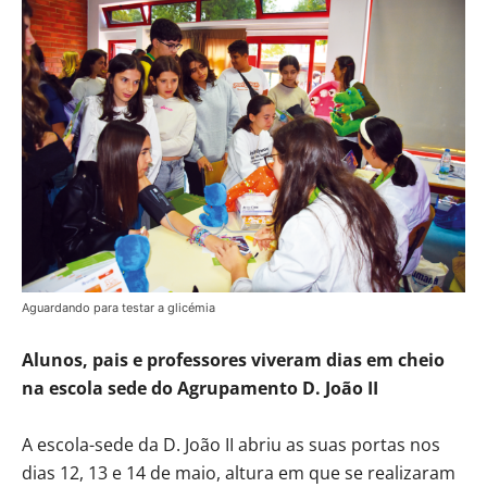
Aguardando para testar a glicémia
Alunos, pais e professores viveram dias em cheio
na escola sede do Agrupamento D. João II
A escola-sede da D. João II abriu as suas portas nos
dias 12, 13 e 14 de maio, altura em que se realizaram