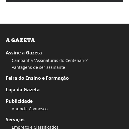
A GAZETA
Assine a Gazeta
Campanha “Assinaturas do Centenário”
Vantagens de ser assinante
Feira do Ensino e Formação
Loja da Gazeta
Publicidade
Anuncie Connosco
Serviços
Emprego e Classificados