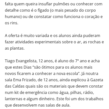
falta quem queira insuflar pulmões ou conhecer com
detalhe como é o fígado (o mais pesado do corpo
humano) ou de constatar como funciona o coração e
os rins.
A oferta é muito variada e os alunos ainda puderam
fazer atividades experimentais sobre o ar, as rochas e
as plantas.
Tiago Evangelista, 12 anos, é aluno do 7º ano e acha
que estes Dias “são ótimos para os alunos mais
novos ficarem a conhecer a nova escola”. Já noutra
sala Ema Frizado, de 12 anos, ainda explicou à Gazeta
das Caldas quais são os materiais que devem constar
num kit de emergência como água, pilhas, rádio,
lanternas e algum dinheiro. Este foi um dos trabalhos
que desenvolvem nas salas de aula.