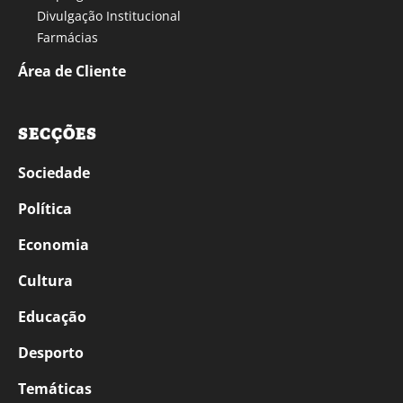
Divulgação Institucional
Farmácias
Área de Cliente
SECÇÕES
Sociedade
Política
Economia
Cultura
Educação
Desporto
Temáticas