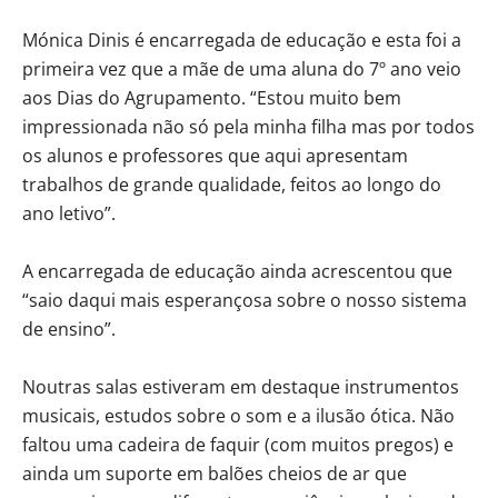
Mónica Dinis é encarregada de educação e esta foi a
primeira vez que a mãe de uma aluna do 7º ano veio
aos Dias do Agrupamento. “Estou muito bem
impressionada não só pela minha filha mas por todos
os alunos e professores que aqui apresentam
trabalhos de grande qualidade, feitos ao longo do
ano letivo”.
A encarregada de educação ainda acrescentou que
“saio daqui mais esperançosa sobre o nosso sistema
de ensino”.
Noutras salas estiveram em destaque instrumentos
musicais, estudos sobre o som e a ilusão ótica. Não
faltou uma cadeira de faquir (com muitos pregos) e
ainda um suporte em balões cheios de ar que