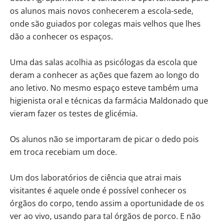
os alunos mais novos conhecerem a escola-sede,
onde são guiados por colegas mais velhos que lhes
dão a conhecer os espaços.
Uma das salas acolhia as psicólogas da escola que
deram a conhecer as ações que fazem ao longo do
ano letivo. No mesmo espaço esteve também uma
higienista oral e técnicas da farmácia Maldonado que
vieram fazer os testes de glicémia.
Os alunos não se importaram de picar o dedo pois
em troca recebiam um doce.
Um dos laboratórios de ciência que atrai mais
visitantes é aquele onde é possível conhecer os
órgãos do corpo, tendo assim a oportunidade de os
ver ao vivo, usando para tal órgãos de porco. E não