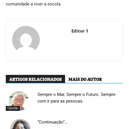
comunidade a viver a escola
Editor 1
ARTIGOS RELACIONADOS
MAIS DO AUTOR
Sempre o Mar. Sempre o Futuro. Sempre
com e para as pessoas.
Opinião
“Continuação”…