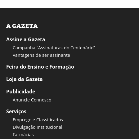
A GAZETA
Assine a Gazeta
Campanha “Assinaturas do Centenário”
Vantagens de ser assinante
Feira do Ensino e Formação
Loja da Gazeta
Publicidade
Anuncie Connosco
Serviços
Emprego e Classificados
Divulgação Institucional
Farmácias