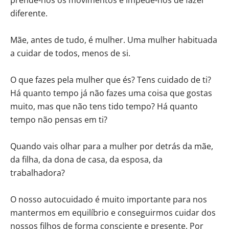
diferente.
Mãe, antes de tudo, é mulher. Uma mulher habituada
a cuidar de todos, menos de si.
O que fazes pela mulher que és? Tens cuidado de ti?
Há quanto tempo já não fazes uma coisa que gostas
muito, mas que não tens tido tempo? Há quanto
tempo não pensas em ti?
Quando vais olhar para a mulher por detrás da mãe,
da filha, da dona de casa, da esposa, da
trabalhadora?
O nosso autocuidado é muito importante para nos
mantermos em equilíbrio e conseguirmos cuidar dos
nossos filhos de forma consciente e presente. Por