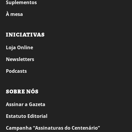
Suplementos
À mesa
INICIATIVAS
Loja Online
Newsletters
Podcasts
SOBRE NÓS
Assinar a Gazeta
Estatuto Editorial
Campanha “Assinaturas do Centenário”