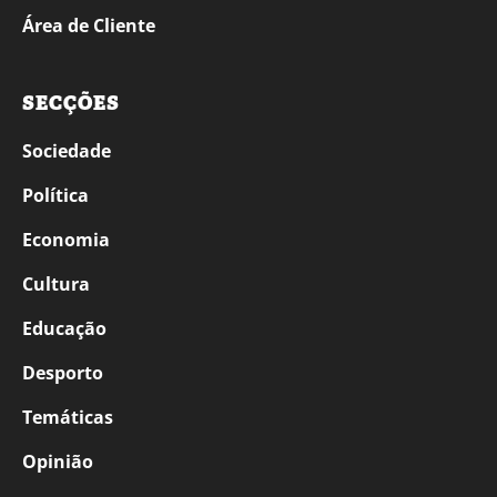
Área de Cliente
SECÇÕES
Sociedade
Política
Economia
Cultura
Educação
Desporto
Temáticas
Opinião