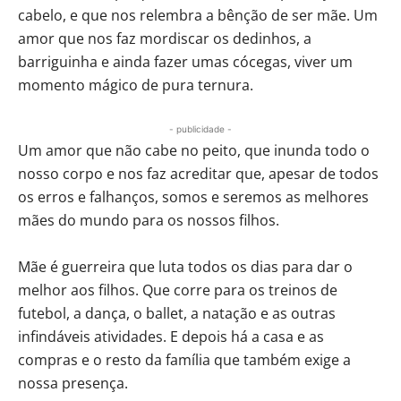
cabelo, e que nos relembra a bênção de ser mãe. Um
amor que nos faz mordiscar os dedinhos, a
barriguinha e ainda fazer umas cócegas, viver um
momento mágico de pura ternura.
- publicidade -
Um amor que não cabe no peito, que inunda todo o
nosso corpo e nos faz acreditar que, apesar de todos
os erros e falhanços, somos e seremos as melhores
mães do mundo para os nossos filhos.
Mãe é guerreira que luta todos os dias para dar o
melhor aos filhos. Que corre para os treinos de
futebol, a dança, o ballet, a natação e as outras
infindáveis atividades. E depois há a casa e as
compras e o resto da família que também exige a
nossa presença.