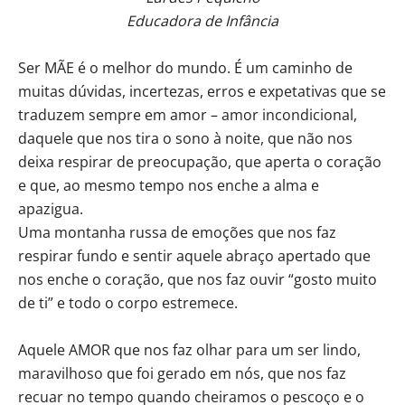
Educadora de Infância
Ser MÃE é o melhor do mundo. É um caminho de
muitas dúvidas, incertezas, erros e expetativas que se
traduzem sempre em amor – amor incondicional,
daquele que nos tira o sono à noite, que não nos
deixa respirar de preocupação, que aperta o coração
e que, ao mesmo tempo nos enche a alma e
apazigua.
Uma montanha russa de emoções que nos faz
respirar fundo e sentir aquele abraço apertado que
nos enche o coração, que nos faz ouvir “gosto muito
de ti” e todo o corpo estremece.
Aquele AMOR que nos faz olhar para um ser lindo,
maravilhoso que foi gerado em nós, que nos faz
recuar no tempo quando cheiramos o pescoço e o