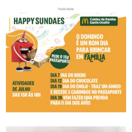
Publicidade