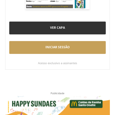
VER CAPA
INICIAR SESSÃO
Acesso exclusivo a assinantes
Publicidade