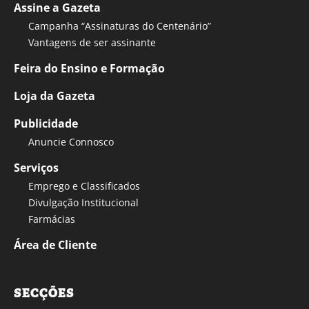
Assine a Gazeta
Campanha “Assinaturas do Centenário”
Vantagens de ser assinante
Feira do Ensino e Formação
Loja da Gazeta
Publicidade
Anuncie Connosco
Serviços
Emprego e Classificados
Divulgação Institucional
Farmácias
Área de Cliente
SECÇÕES