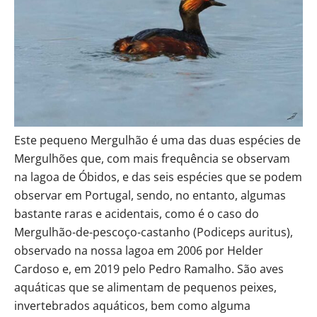
Este pequeno Mergulhão é uma das duas espécies de
Mergulhões que, com mais frequência se observam
na lagoa de Óbidos, e das seis espécies que se podem
observar em Portugal, sendo, no entanto, algumas
bastante raras e acidentais, como é o caso do
Mergulhão-de-pescoço-castanho (Podiceps auritus),
observado na nossa lagoa em 2006 por Helder
Cardoso e, em 2019 pelo Pedro Ramalho. São aves
aquáticas que se alimentam de pequenos peixes,
invertebrados aquáticos, bem como alguma