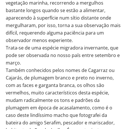
vegetação marinha, recorrendo a mergulhos
bastante longos quando se estão a alimentar,
aparecendo à superfície num sítio distante onde
mergulharam, por isso, torna a sua observação mais
difícil, requerendo alguma paciência para um
observador menos experiente.
Trata-se de uma espécie migradora invernante, que
pode ser observada no nosso país entre setembro e
março.
Também conhecidos pelos nomes de Cagarraz ou
Cajarás, de plumagem branco e preto no inverno,
com as faces e garganta branca, os olhos são
vermelhos, muito característicos desta espécie,
mudam radicalmente os tons e padrões da
plumagem em época de acasalamento, como é o
caso deste lindíssimo macho que fotografei da
bateira do amigo Serafim, pescador e mariscador,