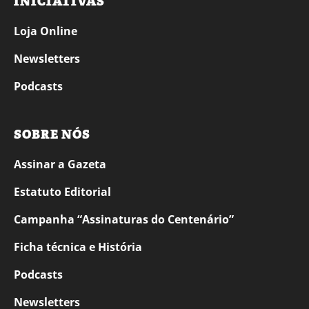
INICIATIVAS
Loja Online
Newsletters
Podcasts
SOBRE NÓS
Assinar a Gazeta
Estatuto Editorial
Campanha “Assinaturas do Centenário”
Ficha técnica e História
Podcasts
Newsletters