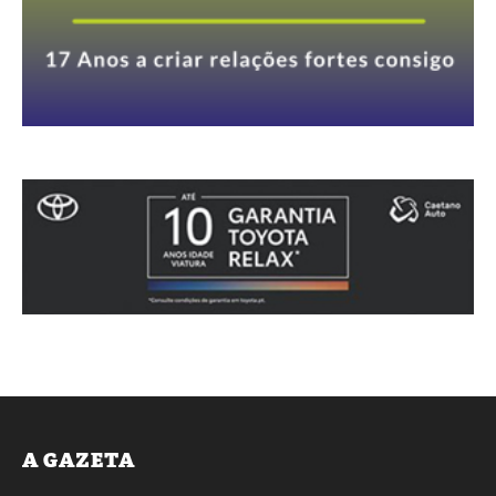
A GAZETA