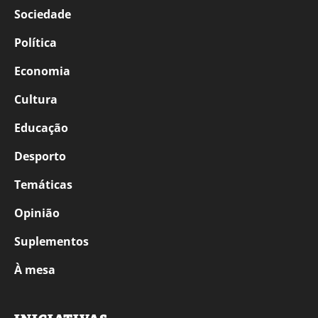
Sociedade
Política
Economia
Cultura
Educação
Desporto
Temáticas
Opinião
Suplementos
À mesa