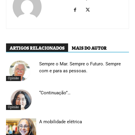
ARTIGOS RELACIONADOS
MAIS DO AUTOR
Sempre o Mar. Sempre o Futuro. Sempre
com e para as pessoas.
Opinião
“Continuação”…
Opinião
A mobilidade elétrica