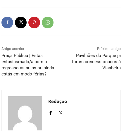
Artigo anterior
Próximo artigo
Praça Pública | Estás
Pavilhões do Parque já
entusiasmado/a com o
foram concessionados à
regresso às aulas ou ainda
Visabeira
estás em modo férias?
Redação