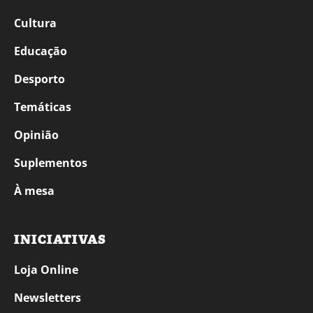
Cultura
Educação
Desporto
Temáticas
Opinião
Suplementos
À mesa
INICIATIVAS
Loja Online
Newsletters