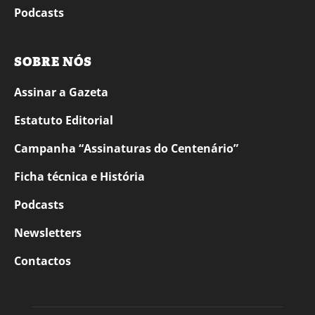
Podcasts
SOBRE NÓS
Assinar a Gazeta
Estatuto Editorial
Campanha “Assinaturas do Centenário”
Ficha técnica e História
Podcasts
Newsletters
Contactos