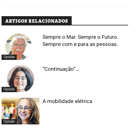
ARTIGOS RELACIONADOS
Sempre o Mar. Sempre o Futuro.
Sempre com e para as pessoas.
Opinião
“Continuação”…
Opinião
A mobilidade elétrica
Opinião