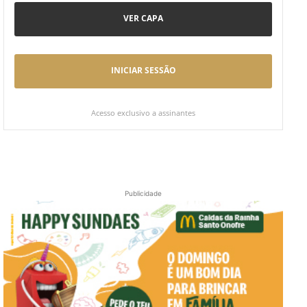
VER CAPA
INICIAR SESSÃO
Acesso exclusivo a assinantes
Publicidade