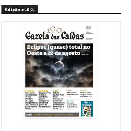
Edição #5655