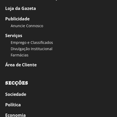
Loja da Gazeta
Publicidade
Anuncie Connosco
Serviços
Emprego e Classificados
Divulgação Institucional
Farmácias
Área de Cliente
SECÇÕES
Sociedade
Política
Economia