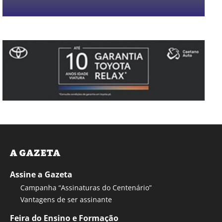
A GAZETA
Assine a Gazeta
Campanha “Assinaturas do Centenário”
Vantagens de ser assinante
Feira do Ensino e Formação