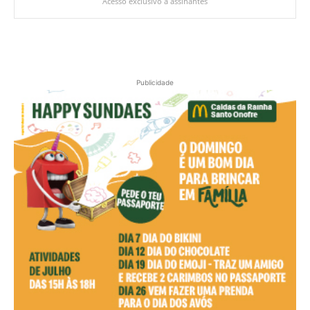
Acesso exclusivo a assinantes
Publicidade