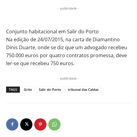
- publicidade -
Conjunto habitacional em Salir do Porto
Na edição de 24/07/2015, na carta de Diamantino
Dinis Duarte, onde se diz que um advogado recebeu
750.000 euros por quatro contratos promessa, deve
ler-se que recebeu 750 euros.
- publicidade -
TAGS
Grito
Salir do Porto
tribunal das Caldas