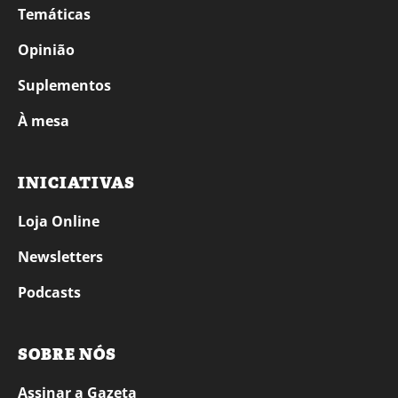
Temáticas
Opinião
Suplementos
À mesa
INICIATIVAS
Loja Online
Newsletters
Podcasts
SOBRE NÓS
Assinar a Gazeta