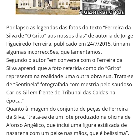
Por lapso as legendas das fotos do texto “Ferreira da
Silva de “O Grito” aos nossos dias” de autoria de Jorge
Figueiredo Ferreira, publicado em 24/7/2015, tinham
algumas incorrecções, que lamentamos.
Segundo o autor “em conversa com o Ferreira da
Silva aprendi que a foto referida como do “Grito”
representa na realidade uma outra obra sua. Trata-se
de “Sentinela” fotografada com mestria pelo saudoso
Carlos Gil em frente do Tribunal das Caldas na
época.”
Quanto à imagem do conjunto de peças de Ferreira
da Silva, “trata-se de um lote produzido na oficina de
Afonso Angélico, que inclui uma figura estilizada de
nazarena com um peixe nas mãos, que é belíssima”.