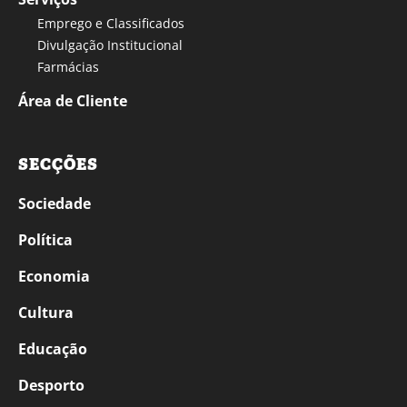
Emprego e Classificados
Divulgação Institucional
Farmácias
Área de Cliente
SECÇÕES
Sociedade
Política
Economia
Cultura
Educação
Desporto