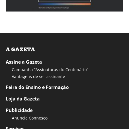
A GAZETA
Assine a Gazeta
Campanha “Assinaturas do Centenário”
Vantagens de ser assinante
Feira do Ensino e Formação
Loja da Gazeta
Publicidade
Anuncie Connosco
Serviços