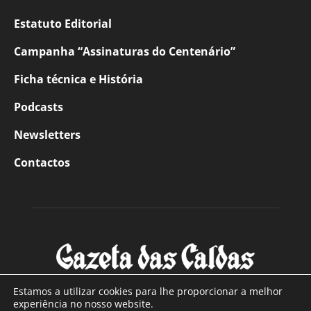
Estatuto Editorial
Campanha “Assinaturas do Centenário”
Ficha técnica e História
Podcasts
Newsletters
Contactos
Estamos a utilizar cookies para lhe proporcionar a melhor
experiência no nosso website.