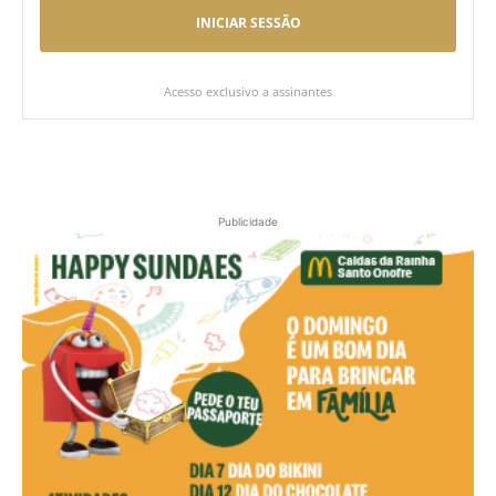
INICIAR SESSÃO
Acesso exclusivo a assinantes
Publicidade