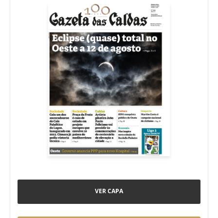
VER CAPA