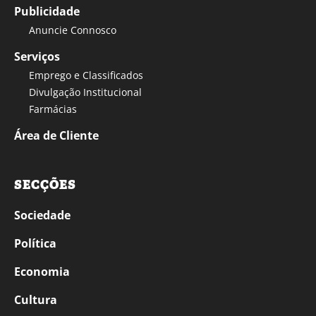
Publicidade
Anuncie Connosco
Serviços
Emprego e Classificados
Divulgação Institucional
Farmácias
Área de Cliente
SECÇÕES
Sociedade
Política
Economia
Cultura