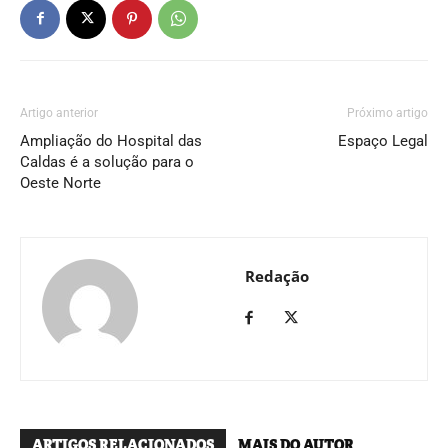
Artigo anterior
Próximo artigo
Ampliação do Hospital das
Espaço Legal
Caldas é a solução para o
Oeste Norte
Redação
ARTIGOS RELACIONADOS
MAIS DO AUTOR