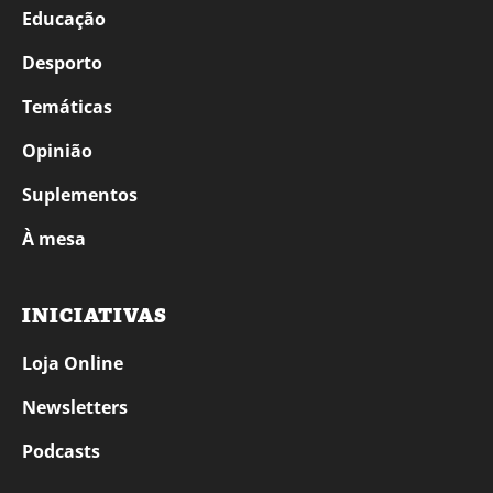
Educação
Desporto
Temáticas
Opinião
Suplementos
À mesa
INICIATIVAS
Loja Online
Newsletters
Podcasts