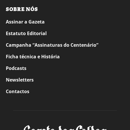
SOBRE NÓS
Assinar a Gazeta
Estatuto Editorial
Campanha “Assinaturas do Centenário”
Ficha técnica e História
Podcasts
Newsletters
Contactos