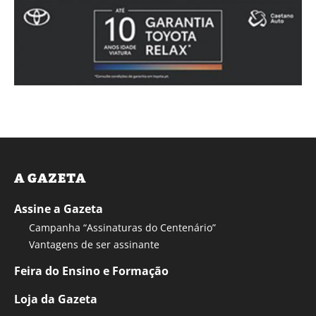
A GAZETA
Assine a Gazeta
Campanha “Assinaturas do Centenário”
Vantagens de ser assinante
Feira do Ensino e Formação
Loja da Gazeta