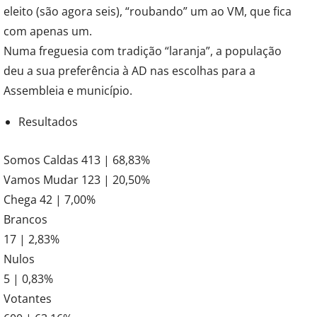
eleito (são agora seis), “roubando” um ao VM, que fica
com apenas um.
Numa freguesia com tradição “laranja”, a população
deu a sua preferência à AD nas escolhas para a
Assembleia e município.
Resultados
Somos Caldas 413 | 68,83%
Vamos Mudar 123 | 20,50%
Chega 42 | 7,00%
Brancos
17 | 2,83%
Nulos
5 | 0,83%
Votantes