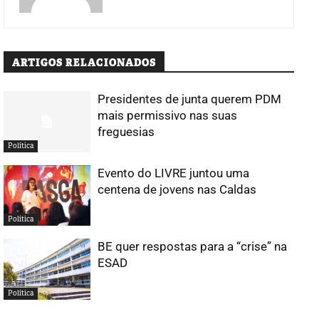
ARTIGOS RELACIONADOS
Presidentes de junta querem PDM
mais permissivo nas suas
freguesias
Política
Evento do LIVRE juntou uma
centena de jovens nas Caldas
Política
BE quer respostas para a “crise” na
ESAD
Política