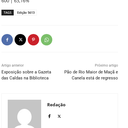
600 | 63,16%
TAGS
Edição 5613
Artigo anterior
Próximo artigo
Exposição sobre a Gazeta
Pão de Rio Maior de Maçã e
das Caldas na Biblioteca
Canela está de regresso
Redação