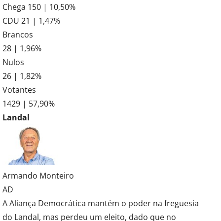
Chega 150 | 10,50%
CDU 21 | 1,47%
Brancos
28 | 1,96%
Nulos
26 | 1,82%
Votantes
1429 | 57,90%
Landal
Armando Monteiro
AD
A Aliança Democrática mantém o poder na freguesia
do Landal, mas perdeu um eleito, dado que no