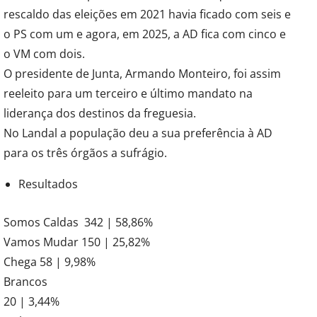
rescaldo das eleições em 2021 havia ficado com seis e
o PS com um e agora, em 2025, a AD fica com cinco e
o VM com dois.
O presidente de Junta, Armando Monteiro, foi assim
reeleito para um terceiro e último mandato na
liderança dos destinos da freguesia.
No Landal a população deu a sua preferência à AD
para os três órgãos a sufrágio.
Resultados
Somos Caldas 342 | 58,86%
Vamos Mudar 150 | 25,82%
Chega 58 | 9,98%
Brancos
20 | 3,44%