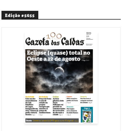
Edição #5655