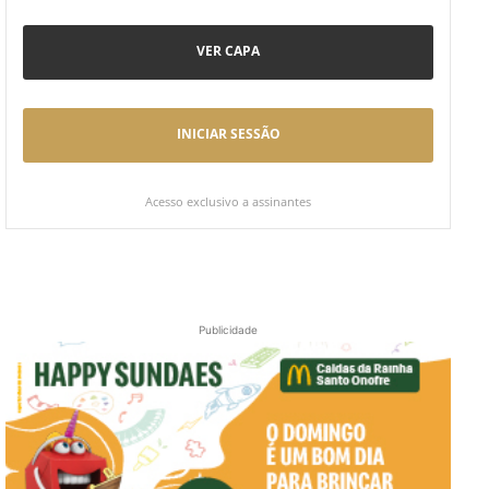
VER CAPA
INICIAR SESSÃO
Acesso exclusivo a assinantes
Publicidade