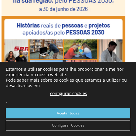
Estamos a utilizar cookies para lhe proporcionar a melhor
experiência no nosso website.
Pode saber mais sobre os cookies que estamos a utilizar ou
desactivá-los em
configurar cookies
.
Aceitar todas
Configurar Cookies