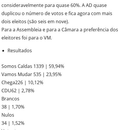
consideravelmente para quase 60%. A AD quase
duplicou o número de votos e fica agora com mais
dois eleitos (são seis em nove).
Para a Assembleia e para a Câmara a preferência dos
eleitores foi para o VM.
Resultados
Somos Caldas 1339 | 59,94%
Vamos Mudar 535 | 23,95%
Chega226 | 10,12%
CDU62 | 2,78%
Brancos
38 | 1,70%
Nulos
34 | 1,52%