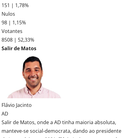
151 | 1,78%
Nulos
98 | 1,15%
Votantes
8508 | 52,33%
Salir de Matos
Flávio Jacinto
AD
Salir de Matos, onde a AD tinha maioria absoluta,
manteve-se social-democrata, dando ao presidente