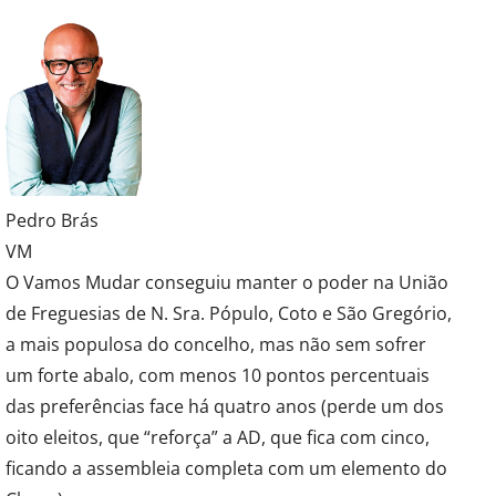
Pedro Brás
VM
O Vamos Mudar conseguiu manter o poder na União
de Freguesias de N. Sra. Pópulo, Coto e São Gregório,
a mais populosa do concelho, mas não sem sofrer
um forte abalo, com menos 10 pontos percentuais
das preferências face há quatro anos (perde um dos
oito eleitos, que “reforça” a AD, que fica com cinco,
ficando a assembleia completa com um elemento do