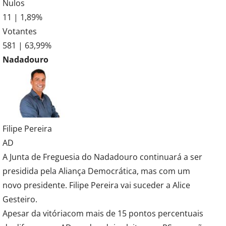
Nulos
11 | 1,89%
Votantes
581 | 63,99%
Nadadouro
Filipe Pereira
AD
A Junta de Freguesia do Nadadouro continuará a ser
presidida pela Aliança Democrática, mas com um
novo presidente. Filipe Pereira vai suceder a Alice
Gesteiro.
Apesar da vitóriacom mais de 15 pontos percentuais