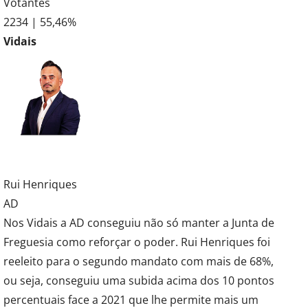
Votantes
2234 | 55,46%
Vidais
Rui Henriques
AD
Nos Vidais a AD conseguiu não só manter a Junta de
Freguesia como reforçar o poder. Rui Henriques foi
reeleito para o segundo mandato com mais de 68%,
ou seja, conseguiu uma subida acima dos 10 pontos
percentuais face a 2021 que lhe permite mais um