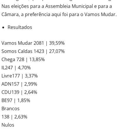
Nas eleições para a Assembleia Municipal e para a
Câmara, a preferência aqui foi para o Vamos Mudar.
Resultados
Vamos Mudar 2081 | 39,59%
Somos Caldas 1423 | 27,07%
Chega 728 | 13,85%
IL247 | 4,70%
Livre177 | 3,37%
ADN157 | 2,99%
CDU139 | 2,64%
BE97 | 1,85%
Brancos
138 | 2,63%
Nulos