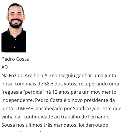
Pedro Costa
AD
Na Foz do Arelho a AD conseguiu ganhar uma Junta
nova, com mais de 58% dos votos, recuperando uma
freguesia “perdida” há 12 anos para um movimento
independente. Pedro Costa é o novo presidente da
Junta. O MIFA+, encabeçado por Sandra Queiroz e que
vinha dar continuidade ao trabalho de Fernando
Sousa nos últimos três mandatos, foi derrotado