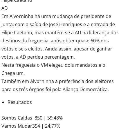
AD
Em Alvorninha há uma mudança de presidente de
Junta, com a saída de José Henriques e a entrada de
Filipe Caetano, mas mantém-se a AD na liderança dos
destinos da freguesia, após obter quase 60% dos
votos e seis eleitos. Ainda assim, apesar de ganhar
votos, a AD perdeu percentagem.
Nesta freguesia o VM elegeu dois mandatos e o
Chega um.
Também em Alvorninha a preferência dos eleitores
para os três órgãos foi pela Aliança Democrática.
Resultados
Somos Caldas 850 | 59,48%
Vamos Mudar354 | 24,77%