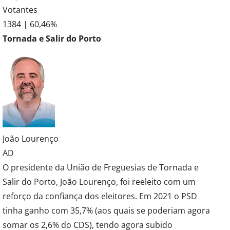
Votantes
1384 | 60,46%
Tornada e Salir do Porto
João Lourenço
AD
O presidente da União de Freguesias de Tornada e
Salir do Porto, João Lourenço, foi reeleito com um
reforço da confiança dos eleitores. Em 2021 o PSD
tinha ganho com 35,7% (aos quais se poderiam agora
somar os 2,6% do CDS), tendo agora subido