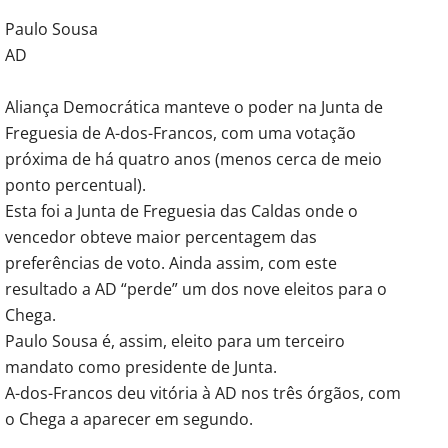
Paulo Sousa
AD
Aliança Democrática manteve o poder na Junta de
Freguesia de A-dos-Francos, com uma votação
próxima de há quatro anos (menos cerca de meio
ponto percentual).
Esta foi a Junta de Freguesia das Caldas onde o
vencedor obteve maior percentagem das
preferências de voto. Ainda assim, com este
resultado a AD “perde” um dos nove eleitos para o
Chega.
Paulo Sousa é, assim, eleito para um terceiro
mandato como presidente de Junta.
A-dos-Francos deu vitória à AD nos três órgãos, com
o Chega a aparecer em segundo.