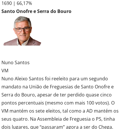
1690 | 66,17%
Santo Onofre e Serra do Bouro
Nuno Santos
VM
Nuno Aleixo Santos foi reeleito para um segundo
mandato na União de Freguesias de Santo Onofre e
Serra do Bouro, apesar de ter perdido quase cinco
pontos percentuais (mesmo com mais 100 votos). O
VM mantém os sete eleitos, tal como a AD mantém os
seus quatro. Na Assembleia de Freguesia o PS, tinha
dois lugares, que “passaram” agora a ser do Chega.