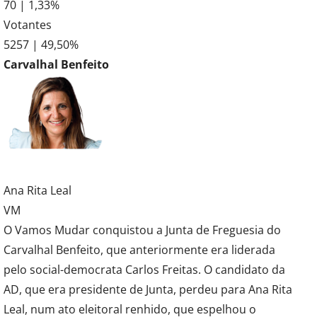
70 | 1,33%
Votantes
5257 | 49,50%
Carvalhal Benfeito
Ana Rita Leal
VM
O Vamos Mudar conquistou a Junta de Freguesia do
Carvalhal Benfeito, que anteriormente era liderada
pelo social-democrata Carlos Freitas. O candidato da
AD, que era presidente de Junta, perdeu para Ana Rita
Leal, num ato eleitoral renhido, que espelhou o