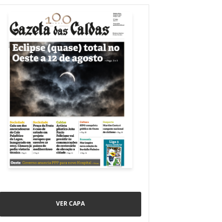
VER CAPA