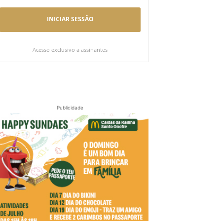
INICIAR SESSÃO
Acesso exclusivo a assinantes
Publicidade