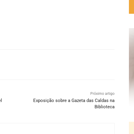
Próximo artigo
el
Exposição sobre a Gazeta das Caldas na
Biblioteca