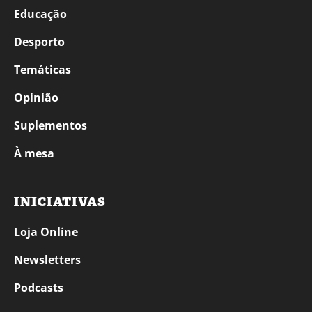
Educação
Desporto
Temáticas
Opinião
Suplementos
À mesa
INICIATIVAS
Loja Online
Newsletters
Podcasts