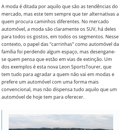
A moda é ditada por aquilo que são as tendências do
mercado, mas este tem sempre que ter alternativas a
quem procura caminhos diferentes. No mercado
automóvel, a moda são claramente os SUV, há deles
para todos os gostos, em todos os segmentos. Nesse
contexto, o papel das “carrinhas” como automóvel da
família foi perdendo algum espaço, mas desengane-
se quem pensa que estão em vias de extinção. Um
dos exemplos é esta nova Leon SportsTourer, que
tem tudo para agradar a quem não vai em modas e
prefere um automóvel com uma forma mais
convencional, mas não dispensa tudo aquilo que um
automóvel de hoje tem para oferecer.