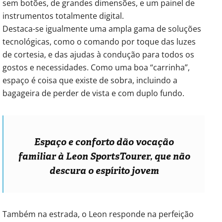
sem botões, de grandes dimensões, e um painel de
instrumentos totalmente digital.
Destaca-se igualmente uma ampla gama de soluções
tecnológicas, como o comando por toque das luzes
de cortesia, e das ajudas à condução para todos os
gostos e necessidades. Como uma boa “carrinha”,
espaço é coisa que existe de sobra, incluindo a
bagageira de perder de vista e com duplo fundo.
Espaço e conforto dão vocação
familiar à Leon SportsTourer, que não
descura o espírito jovem
Também na estrada, o Leon responde na perfeição