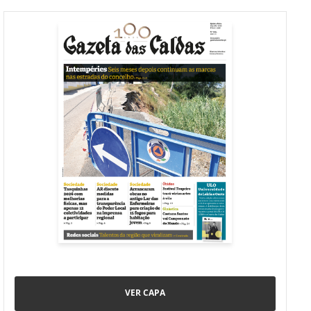
VER CAPA