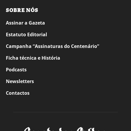
SOBRE NÓS
Assinar a Gazeta
Estatuto Editorial
Campanha “Assinaturas do Centenário”
Ficha técnica e História
Podcasts
Newsletters
Contactos