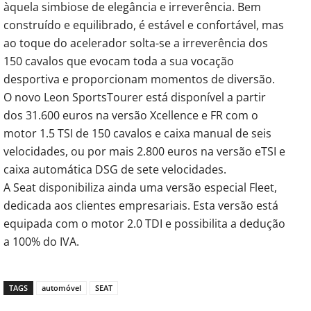
àquela simbiose de elegância e irreverência. Bem
construído e equilibrado, é estável e confortável, mas
ao toque do acelerador solta-se a irreverência dos
150 cavalos que evocam toda a sua vocação
desportiva e proporcionam momentos de diversão.
O novo Leon SportsTourer está disponível a partir
dos 31.600 euros na versão Xcellence e FR com o
motor 1.5 TSI de 150 cavalos e caixa manual de seis
velocidades, ou por mais 2.800 euros na versão eTSI e
caixa automática DSG de sete velocidades.
A Seat disponibiliza ainda uma versão especial Fleet,
dedicada aos clientes empresariais. Esta versão está
equipada com o motor 2.0 TDI e possibilita a dedução
a 100% do IVA.
TAGS
automóvel
SEAT