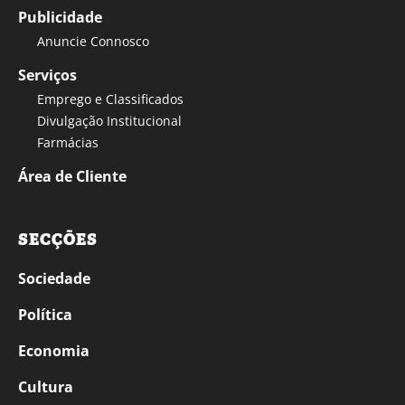
Publicidade
Anuncie Connosco
Serviços
Emprego e Classificados
Divulgação Institucional
Farmácias
Área de Cliente
SECÇÕES
Sociedade
Política
Economia
Cultura