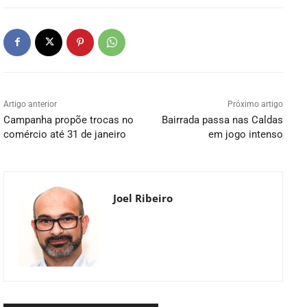
Artigo anterior
Próximo artigo
Campanha propõe trocas no
Bairrada passa nas Caldas
comércio até 31 de janeiro
em jogo intenso
Joel Ribeiro