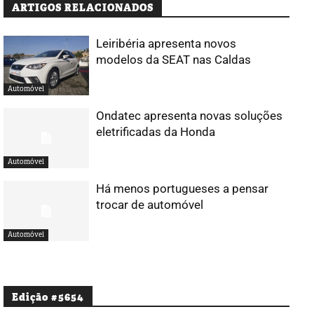
ARTIGOS RELACIONADOS
Leiribéria apresenta novos
modelos da SEAT nas Caldas
Automóvel
Ondatec apresenta novas soluções
eletrificadas da Honda
Automóvel
Há menos portugueses a pensar
trocar de automóvel
Automóvel
Edição #5654