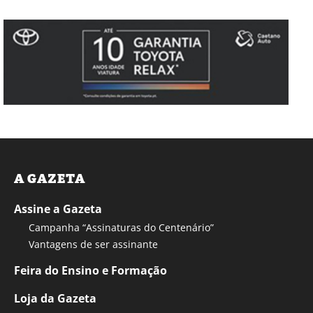
A GAZETA
Assine a Gazeta
Campanha “Assinaturas do Centenário”
Vantagens de ser assinante
Feira do Ensino e Formação
Loja da Gazeta