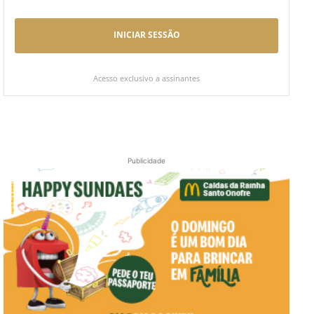
INICIAR SESSÃO
Acesso exclusivo a assinantes
Publicidade