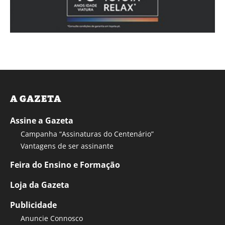
A GAZETA
Assine a Gazeta
Campanha “Assinaturas do Centenário”
Vantagens de ser assinante
Feira do Ensino e Formação
Loja da Gazeta
Publicidade
Anuncie Connosco