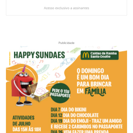
Acesso exclusivo a assinantes
Publicidade