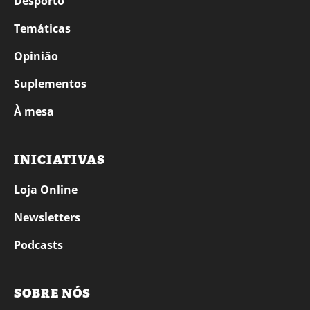
Desporto
Temáticas
Opinião
Suplementos
À mesa
INICIATIVAS
Loja Online
Newsletters
Podcasts
SOBRE NÓS