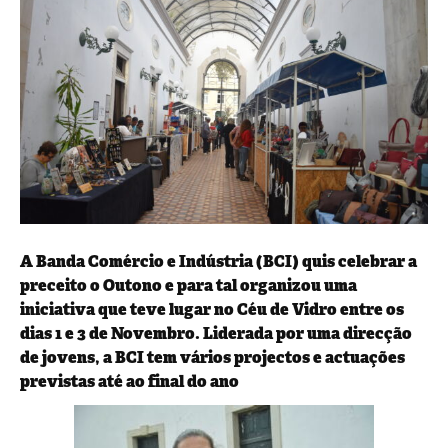
A Banda Comércio e Indústria (BCI) quis celebrar a
preceito o Outono e para tal organizou uma
iniciativa que teve lugar no Céu de Vidro entre os
dias 1 e 3 de Novembro. Liderada por uma direcção
de jovens, a BCI tem vários projectos e actuações
previstas até ao final do ano