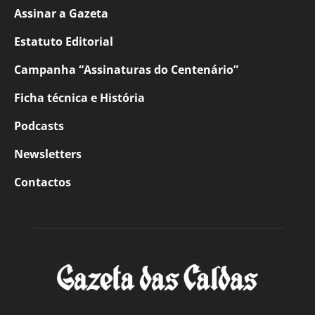
Assinar a Gazeta
Estatuto Editorial
Campanha “Assinaturas do Centenário”
Ficha técnica e História
Podcasts
Newsletters
Contactos