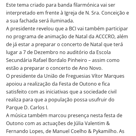
Este tema criado para banda filarmónica vai ser
interpretado em frente à Igreja de N. Sra. Conceição e
a sua fachada será iluminada.
A presidente revelou que a BCI vai também participar
no programa de animação de Natal da ACCCRO, além
de já estar a preparar o concerto de Natal que terá
lugar a 7 de Dezembro no auditório da Escola
Secundária Rafael Bordalo Pinheiro – assim como
estão a preparar o concerto de Ano Novo.
O presidente da União de Freguesias Vítor Marques
apoiou a realização da Festa de Outono e fica
satisfeito com as iniciativas que a sociedade civil
realiza para que a população possa usufruir do
Parque D. Carlos I.
A música também marcou presença nesta festa de
Outono com as actuações de Júlia Valentim &
Fernando Lopes, de Manuel Coelho & Pykamilho. As