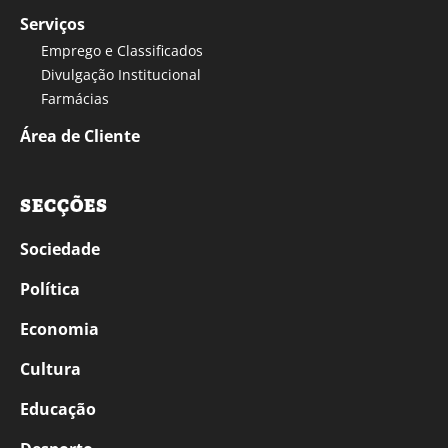
Serviços
Emprego e Classificados
Divulgação Institucional
Farmácias
Área de Cliente
SECÇÕES
Sociedade
Política
Economia
Cultura
Educação