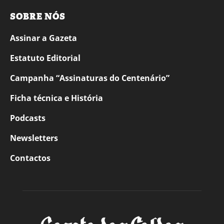
SOBRE NÓS
Assinar a Gazeta
Estatuto Editorial
Campanha “Assinaturas do Centenário”
Ficha técnica e História
Podcasts
Newsletters
Contactos