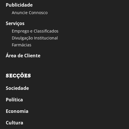
Publicidade
Anuncie Connosco
Serviços
Emprego e Classificados
Divulgação Institucional
Farmácias
Área de Cliente
SECÇÕES
Sociedade
Política
Economia
Cultura