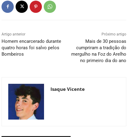
Artigo anterior
Próximo artigo
Homem encarcerado durante
Mais de 30 pessoas
quatro horas foi salvo pelos
cumpriram a tradição do
Bombeiros
mergulho na Foz do Arelho
no primeiro dia do ano
Isaque Vicente