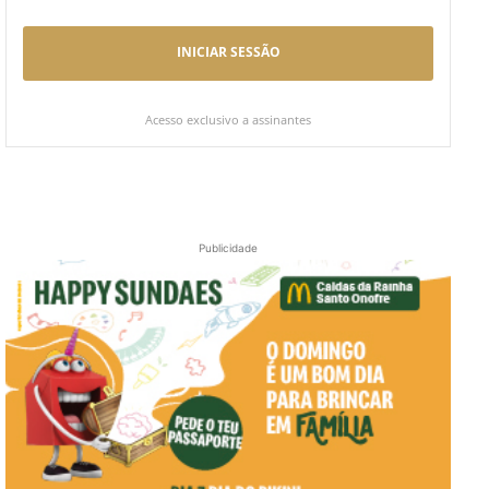
INICIAR SESSÃO
Acesso exclusivo a assinantes
Publicidade