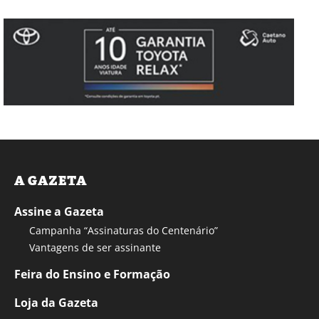
A GAZETA
Assine a Gazeta
Campanha “Assinaturas do Centenário”
Vantagens de ser assinante
Feira do Ensino e Formação
Loja da Gazeta