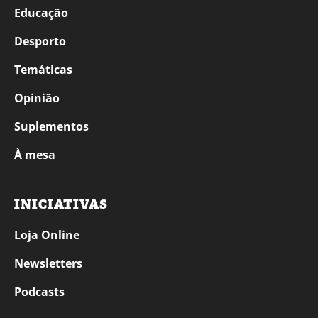
Educação
Desporto
Temáticas
Opinião
Suplementos
À mesa
INICIATIVAS
Loja Online
Newsletters
Podcasts