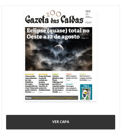
VER CAPA