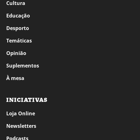
Cultura
Educação
Desporto
Temáticas
Opinião
Suplementos
À mesa
INICIATIVAS
Loja Online
Newsletters
Podcasts