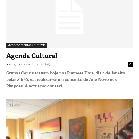
Acontecimentos Culturais
Agenda Cultural
-
Redação
4 de Janeiro, 2013
0
Grupos Corais actuam hoje nos Pimpões Hoje, dia 4 de Janeiro,
pelas 21h30, vai realizar-se um concerto de Ano Novo nos
Pimpões. A actuação contará...