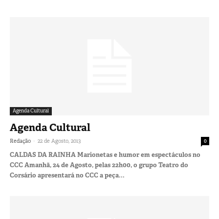
Agenda Cultural
Agenda Cultural
-
Redação
22 de Agosto, 2013
0
CALDAS DA RAINHA Marionetas e humor em espectáculos no
CCC Amanhã, 24 de Agosto, pelas 22h00, o grupo Teatro do
Corsário apresentará no CCC a peça...