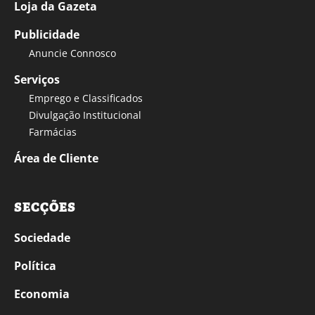
Loja da Gazeta
Publicidade
Anuncie Connosco
Serviços
Emprego e Classificados
Divulgação Institucional
Farmácias
Área de Cliente
SECÇÕES
Sociedade
Política
Economia