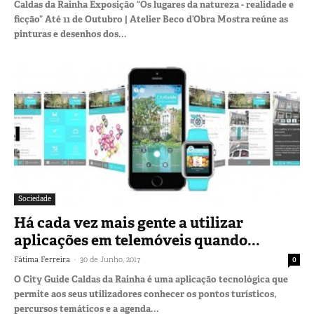
Caldas da Rainha Exposição “Os lugares da natureza - realidade e
ficção” Até 11 de Outubro | Atelier Beco d’Obra Mostra reúne as
pinturas e desenhos dos...
Sociedade
Há cada vez mais gente a utilizar
aplicações em telemóveis quando...
-
Fátima Ferreira
30 de Junho, 2017
0
O City Guide Caldas da Rainha é uma aplicação tecnológica que
permite aos seus utilizadores conhecer os pontos turísticos,
percursos temáticos e a agenda...