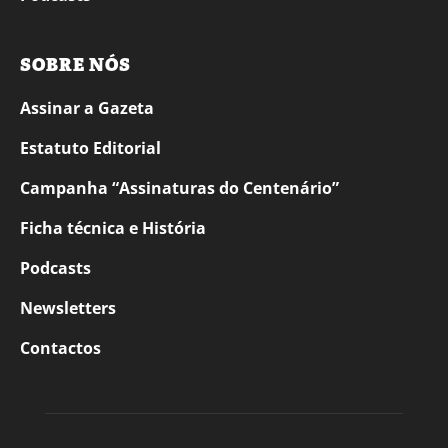
SOBRE NÓS
Assinar a Gazeta
Estatuto Editorial
Campanha “Assinaturas do Centenário”
Ficha técnica e História
Podcasts
Newsletters
Contactos