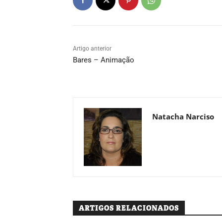
Artigo anterior
Bares – Animação
Natacha Narciso
ARTIGOS RELACIONADOS