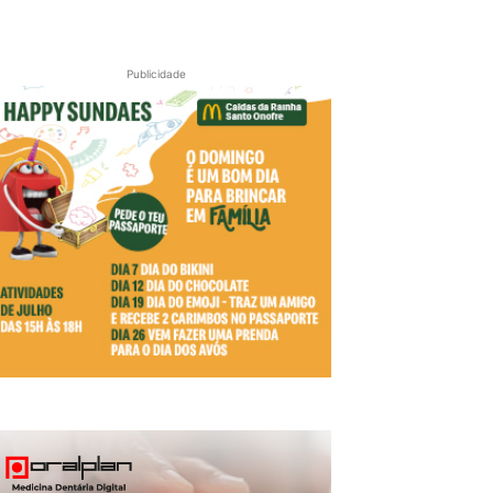
Publicidade