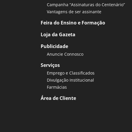
Campanha “Assinaturas do Centenário”
Vantagens de ser assinante
Feira do Ensino e Formação
Loja da Gazeta
Publicidade
Anuncie Connosco
Serviços
Emprego e Classificados
Divulgação Institucional
Farmácias
Área de Cliente