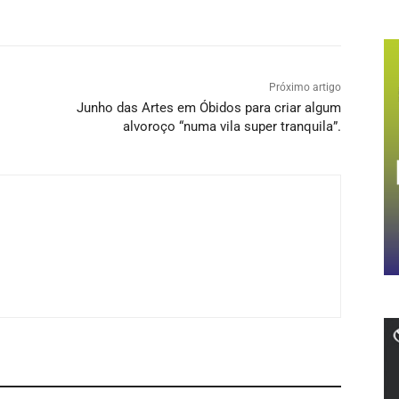
Próximo artigo
Junho das Artes em Óbidos para criar algum
alvoroço “numa vila super tranquila”.