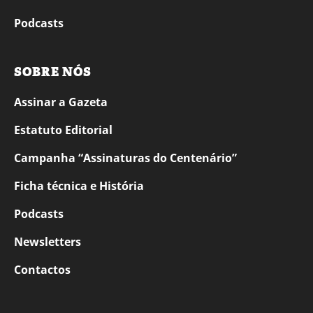
Podcasts
SOBRE NÓS
Assinar a Gazeta
Estatuto Editorial
Campanha “Assinaturas do Centenário”
Ficha técnica e História
Podcasts
Newsletters
Contactos