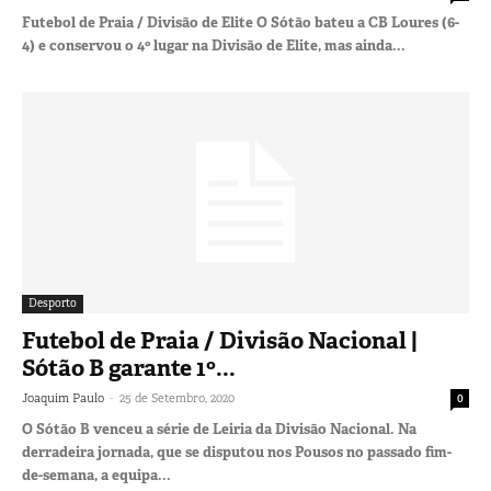
Futebol de Praia / Divisão de Elite O Sótão bateu a CB Loures (6-
4) e conservou o 4º lugar na Divisão de Elite, mas ainda...
Desporto
Futebol de Praia / Divisão Nacional |
Sótão B garante 1º...
-
Joaquim Paulo
25 de Setembro, 2020
0
O Sótão B venceu a série de Leiria da Divisão Nacional. Na
derradeira jornada, que se disputou nos Pousos no passado fim-
de-semana, a equipa...