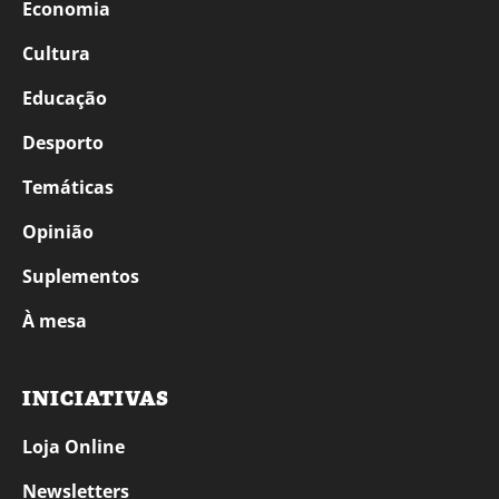
Economia
Cultura
Educação
Desporto
Temáticas
Opinião
Suplementos
À mesa
INICIATIVAS
Loja Online
Newsletters