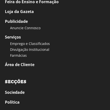
Feira do Ensino e Formação
Loja da Gazeta
Publicidade
Anuncie Connosco
Serviços
Emprego e Classificados
Divulgação Institucional
Farmácias
Área de Cliente
SECÇÕES
Sociedade
Política