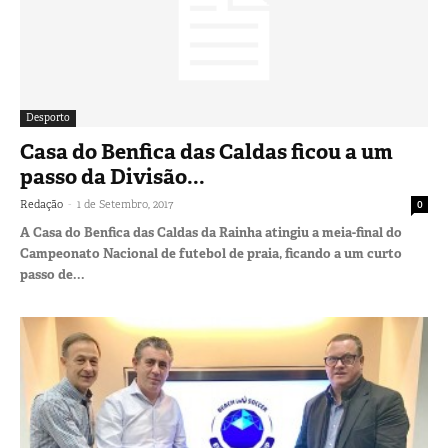
Desporto
Casa do Benfica das Caldas ficou a um
passo da Divisão...
-
Redação
1 de Setembro, 2017
0
A Casa do Benfica das Caldas da Rainha atingiu a meia-final do
Campeonato Nacional de futebol de praia, ficando a um curto
passo de...