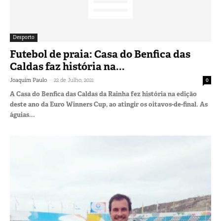
Desporto
Futebol de praia: Casa do Benfica das
Caldas faz história na...
-
Joaquim Paulo
22 de Julho, 2021
0
A Casa do Benfica das Caldas da Rainha fez história na edição
deste ano da Euro Winners Cup, ao atingir os oitavos-de-final. As
águias...