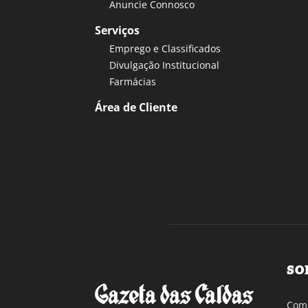
Anuncie Connosco
Serviços
Emprego e Classificados
Divulgação Institucional
Farmácias
Área de Cliente
SO
Com 