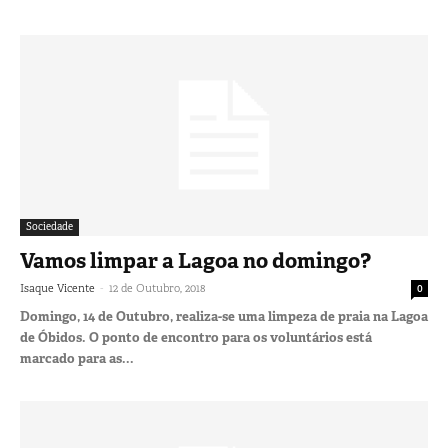
Sociedade
Vamos limpar a Lagoa no domingo?
-
Isaque Vicente
12 de Outubro, 2018
0
Domingo, 14 de Outubro, realiza-se uma limpeza de praia na Lagoa
de Óbidos. O ponto de encontro para os voluntários está
marcado para as...