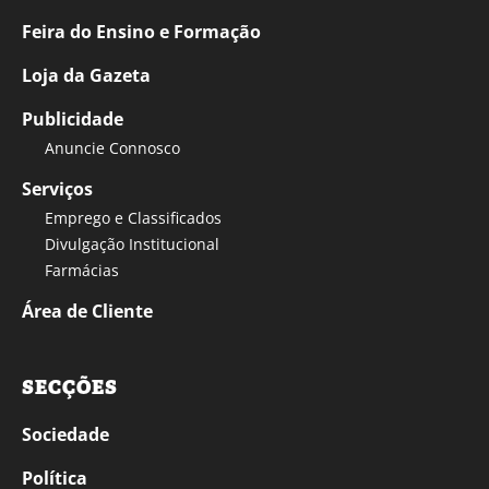
Feira do Ensino e Formação
Loja da Gazeta
Publicidade
Anuncie Connosco
Serviços
Emprego e Classificados
Divulgação Institucional
Farmácias
Área de Cliente
SECÇÕES
Sociedade
Política