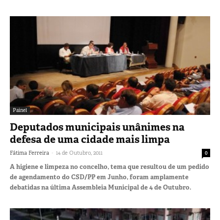
Painel
Deputados municipais unânimes na
defesa de uma cidade mais limpa
-
Fátima Ferreira
14 de Outubro, 2011
0
A higiene e limpeza no concelho, tema que resultou de um pedido
de agendamento do CSD/PP em Junho, foram amplamente
debatidas na última Assembleia Municipal de 4 de Outubro.