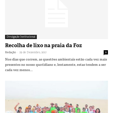
Divulgação Institucional
Recolha de lixo na praia da Foz
-
Redação
29 de Dezembro, 2017
0
Nos dias que correm, as questões ambientais estão cada vez mais
presentes no nosso quotidiano e, lentamente, estas tendem a ser
cada vez menos...