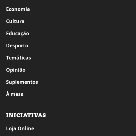
Economia
Cultura
Educação
Desporto
Temáticas
Opinião
Suplementos
À mesa
INICIATIVAS
Loja Online