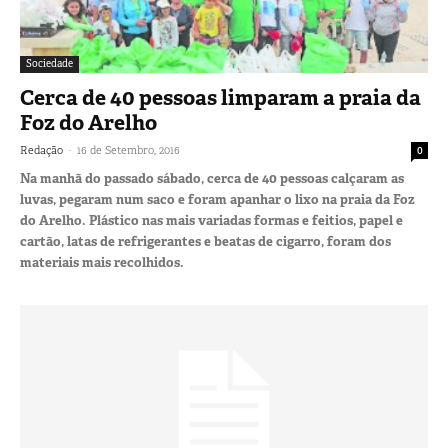
Sociedade
Cerca de 40 pessoas limparam a praia da
Foz do Arelho
-
Redação
16 de Setembro, 2016
0
Na manhã do passado sábado, cerca de 40 pessoas calçaram as
luvas, pegaram num saco e foram apanhar o lixo na praia da Foz
do Arelho. Plástico nas mais variadas formas e feitios, papel e
cartão, latas de refrigerantes e beatas de cigarro, foram dos
materiais mais recolhidos.