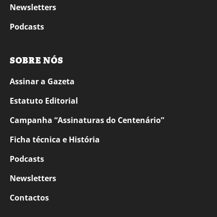
Newsletters
Podcasts
SOBRE NÓS
Assinar a Gazeta
Estatuto Editorial
Campanha “Assinaturas do Centenário”
Ficha técnica e História
Podcasts
Newsletters
Contactos