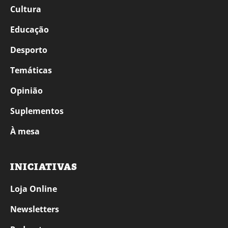
Cultura
Educação
Desporto
Temáticas
Opinião
Suplementos
À mesa
INICIATIVAS
Loja Online
Newsletters