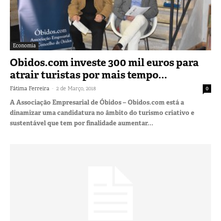
Economia
Obidos.com investe 300 mil euros para
atrair turistas por mais tempo...
-
Fátima Ferreira
2 de Março, 2018
0
A Associação Empresarial de Óbidos – Obidos.com está a
dinamizar uma candidatura no âmbito do turismo criativo e
sustentável que tem por finalidade aumentar...