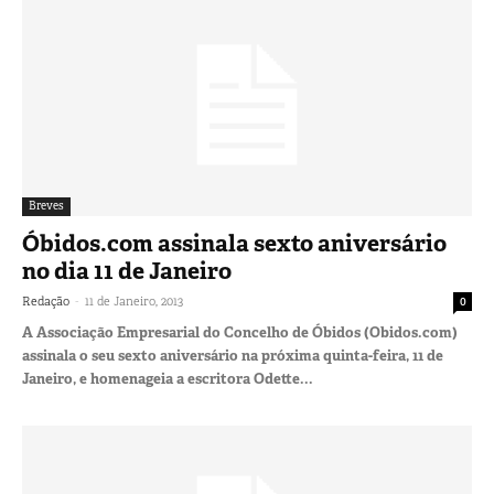
Breves
Óbidos.com assinala sexto aniversário
no dia 11 de Janeiro
-
Redação
11 de Janeiro, 2013
0
A Associação Empresarial do Concelho de Óbidos (Obidos.com)
assinala o seu sexto aniversário na próxima quinta-feira, 11 de
Janeiro, e homenageia a escritora Odette...