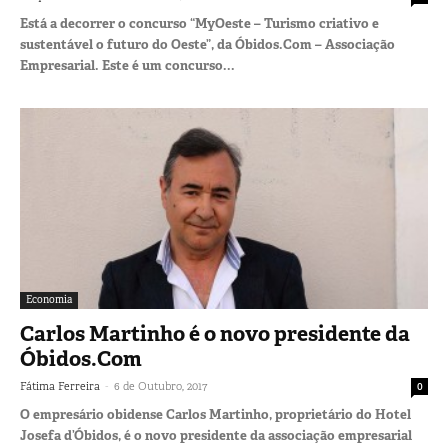
Está a decorrer o concurso “MyOeste – Turismo criativo e
sustentável o futuro do Oeste”, da Óbidos.Com – Associação
Empresarial. Este é um concurso...
Economia
Carlos Martinho é o novo presidente da
Óbidos.Com
-
Fátima Ferreira
6 de Outubro, 2017
0
O empresário obidense Carlos Martinho, proprietário do Hotel
Josefa d’Óbidos, é o novo presidente da associação empresarial