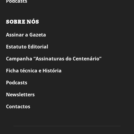
Podcasts
SOBRE NÓS
Assinar a Gazeta
Estatuto Editorial
Campanha “Assinaturas do Centenário”
Ficha técnica e História
Podcasts
Newsletters
Contactos