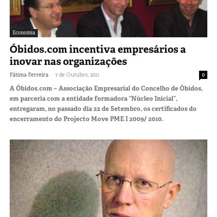
Economia
Óbidos.com incentiva empresários a
inovar nas organizações
-
Fátima Ferreira
7 de Outubro, 2011
0
A Óbidos.com – Associação Empresarial do Concelho de Óbidos,
em parceria com a entidade formadora “Núcleo Inicial”,
entregaram, no passado dia 22 de Setembro, os certificados do
encerramento do Projecto Move PME I 2009/ 2010.