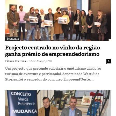
Economia
Projecto centrado no vinho da região
ganha prémio de empreendedorismo
-
Fátima Ferreira
16 de Março, 2018
0
Um projecto que pretende valorizar o enoturismo aliado ao
turismo de aventura e patrimonial, denominado West Side
Stories, foi o vencedor do concurso Empreend’Oeste,...