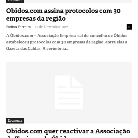
Economia
Obidos.com assina protocolos com 30
empresas da região
-
Fátima Ferreira
15 de Dezembro, 2017
0
A Óbidos.com – Associação Empresarial do concelho de Óbidos
estabeleceu protocolos com 30 empresas da região, entre elas a
Gazeta das Caldas. A cerimónia...
Economia
Obidos.com quer reactivar a Associação