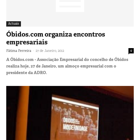
Actuais
Óbidos.com organiza encontros
empresariais
-
Fátima Ferreira
27 de Janeiro, 2012
0
A Óbidos.com - Associação Empresarial do concelho de Óbidos
realiza hoje, 27 de Janeiro, um almoço empresarial com o
presidente da ADRO.