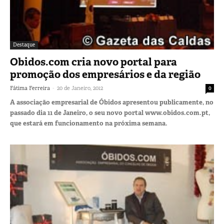
Destaque
Obidos.com cria novo portal para
promoção dos empresários e da região
-
Fátima Ferreira
20 de Janeiro, 2012
0
A associação empresarial de Óbidos apresentou publicamente, no
passado dia 11 de Janeiro, o seu novo portal www.obidos.com.pt,
que estará em funcionamento na próxima semana.