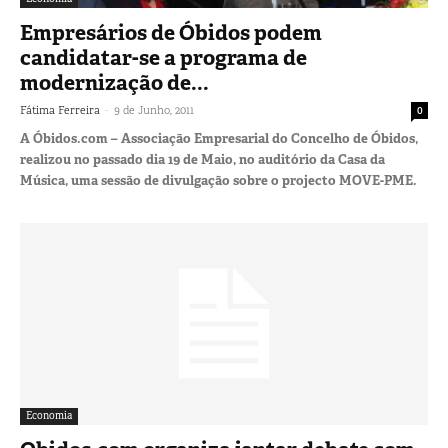
Empresários de Óbidos podem
candidatar-se a programa de
modernização de...
-
Fátima Ferreira
9 de Junho, 2011
0
A Óbidos.com – Associação Empresarial do Concelho de Óbidos,
realizou no passado dia 19 de Maio, no auditório da Casa da
Música, uma sessão de divulgação sobre o projecto MOVE-PME.
Economia