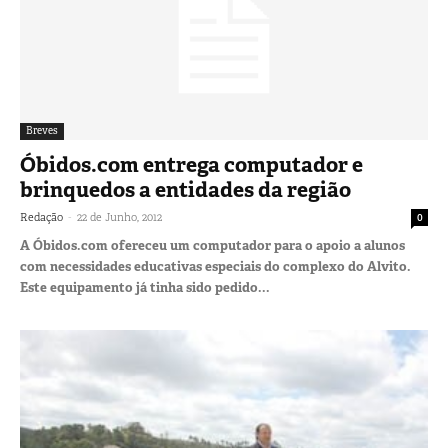
Breves
Óbidos.com entrega computador e
brinquedos a entidades da região
-
Redação
22 de Junho, 2012
0
A Óbidos.com ofereceu um computador para o apoio a alunos
com necessidades educativas especiais do complexo do Alvito.
Este equipamento já tinha sido pedido...