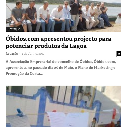
Destaque
Óbidos.com apresentou projecto para
potenciar produtos da Lagoa
-
Redação
1 de Junho, 2012
0
A Associação Empresarial do concelho de Óbidos, Óbidos.com,
apresentou, no passado dia 25 de Maio, o Plano de Marketing e
Promoção da Costa...