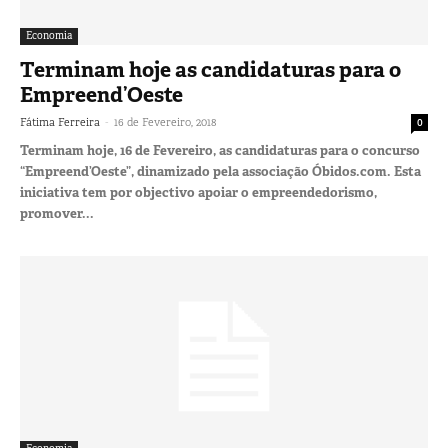
Economia
Terminam hoje as candidaturas para o
Empreend’Oeste
-
Fátima Ferreira
16 de Fevereiro, 2018
0
Terminam hoje, 16 de Fevereiro, as candidaturas para o concurso
“Empreend’Oeste”, dinamizado pela associação Óbidos.com. Esta
iniciativa tem por objectivo apoiar o empreendedorismo,
promover...