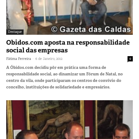
Destaque
Obidos.com aposta na responsabilidade
social das empresas
-
Fátima Ferreira
6 de Janeiro, 2012
0
A Óbidos.com decidiu pôr em prática uma forma de
responsabilidade social, ao dinamizar um Fórum de Natal, no
centro da vila, onde participaram os centros de convívio do
concelho, instituições de solidariedade e empresários.