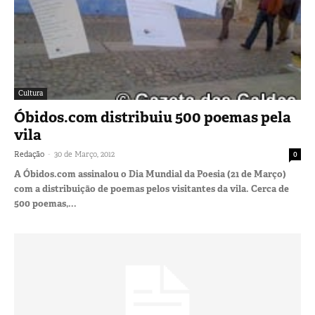
Cultura
Óbidos.com distribuiu 500 poemas pela
vila
-
Redação
30 de Março, 2012
0
A Óbidos.com assinalou o Dia Mundial da Poesia (21 de Março)
com a distribuição de poemas pelos visitantes da vila. Cerca de
500 poemas,...