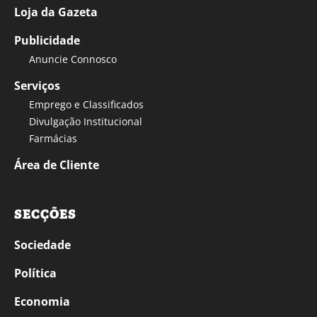
Loja da Gazeta
Publicidade
Anuncie Connosco
Serviços
Emprego e Classificados
Divulgação Institucional
Farmácias
Área de Cliente
SECÇÕES
Sociedade
Política
Economia