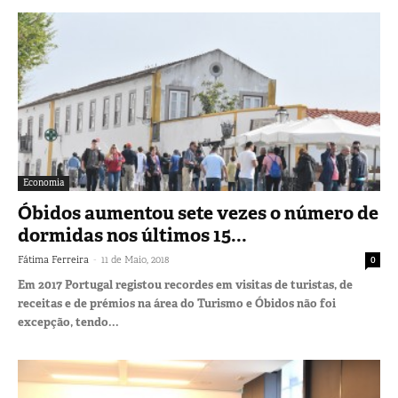
Economia
Óbidos aumentou sete vezes o número de
dormidas nos últimos 15...
-
Fátima Ferreira
11 de Maio, 2018
0
Em 2017 Portugal registou recordes em visitas de turistas, de
receitas e de prémios na área do Turismo e Óbidos não foi
excepção, tendo...