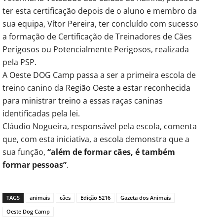
ter esta certificação depois de o aluno e membro da
sua equipa, Vítor Pereira, ter concluído com sucesso
a formação de Certificação de Treinadores de Cães
Perigosos ou Potencialmente Perigosos, realizada
pela PSP.
A Oeste DOG Camp passa a ser a primeira escola de
treino canino da Região Oeste a estar reconhecida
para ministrar treino a essas raças caninas
identificadas pela lei.
Cláudio Nogueira, responsável pela escola, comenta
que, com esta iniciativa, a escola demonstra que a
sua função,
“além de formar cães, é também
formar pessoas”
.
TAGS
animais
cães
Edição 5216
Gazeta dos Animais
Oeste Dog Camp