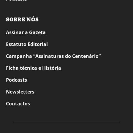
SOBRE NÓS
Assinar a Gazeta
Estatuto Editorial
Campanha “Assinaturas do Centenário”
Ficha técnica e História
Podcasts
Newsletters
Contactos