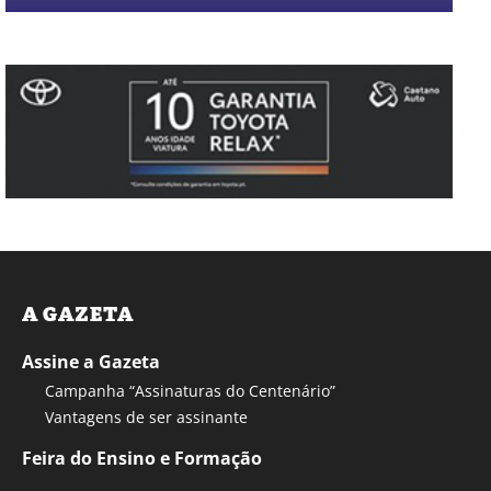
A GAZETA
Assine a Gazeta
Campanha “Assinaturas do Centenário”
Vantagens de ser assinante
Feira do Ensino e Formação