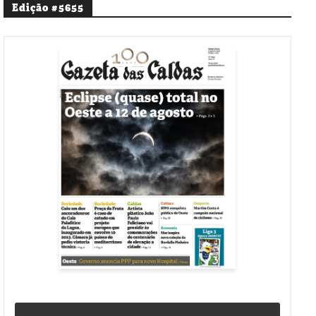
Edição #5655