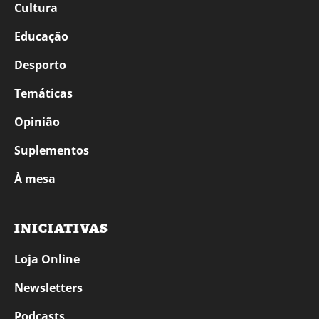
Cultura
Educação
Desporto
Temáticas
Opinião
Suplementos
À mesa
INICIATIVAS
Loja Online
Newsletters
Podcasts