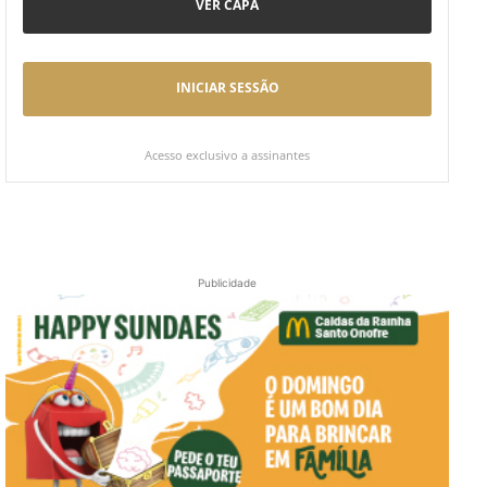
VER CAPA
INICIAR SESSÃO
Acesso exclusivo a assinantes
Publicidade