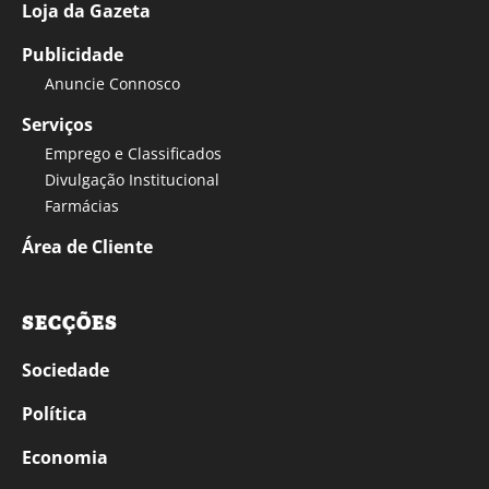
Loja da Gazeta
Publicidade
Anuncie Connosco
Serviços
Emprego e Classificados
Divulgação Institucional
Farmácias
Área de Cliente
SECÇÕES
Sociedade
Política
Economia