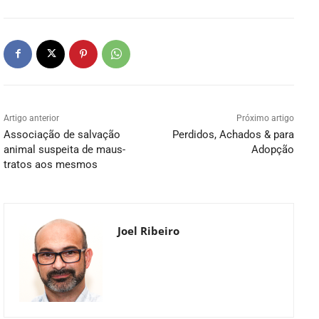
Artigo anterior
Próximo artigo
Associação de salvação
Perdidos, Achados & para
animal suspeita de maus-
Adopção
tratos aos mesmos
Joel Ribeiro