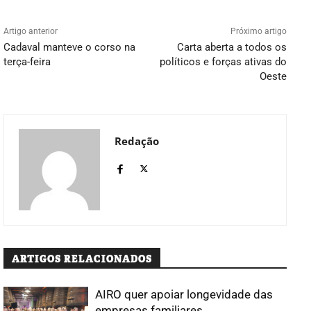
Artigo anterior
Próximo artigo
Cadaval manteve o corso na
Carta aberta a todos os
terça-feira
políticos e forças ativas do
Oeste
Redação
ARTIGOS RELACIONADOS
AIRO quer apoiar longevidade das
empresas familiares