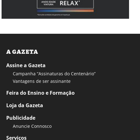
A GAZETA
Assine a Gazeta
Campanha “Assinaturas do Centenário”
Vantagens de ser assinante
Feira do Ensino e Formação
Loja da Gazeta
Publicidade
Anuncie Connosco
Serviços