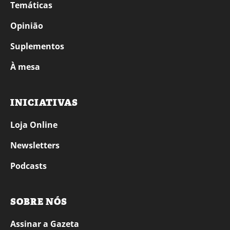
Temáticas
Opinião
Suplementos
À mesa
INICIATIVAS
Loja Online
Newsletters
Podcasts
SOBRE NÓS
Assinar a Gazeta