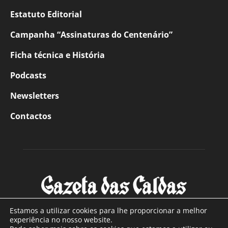
Estatuto Editorial
Campanha “Assinaturas do Centenário”
Ficha técnica e História
Podcasts
Newsletters
Contactos
Estamos a utilizar cookies para lhe proporcionar a melhor
experiência no nosso website.