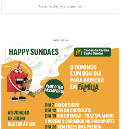
Acesso exclusivo a assinantes
Publicidade