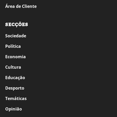
Área de Cliente
SECÇÕES
Sociedade
Política
Economia
Cultura
Educação
Desporto
Temáticas
Opinião