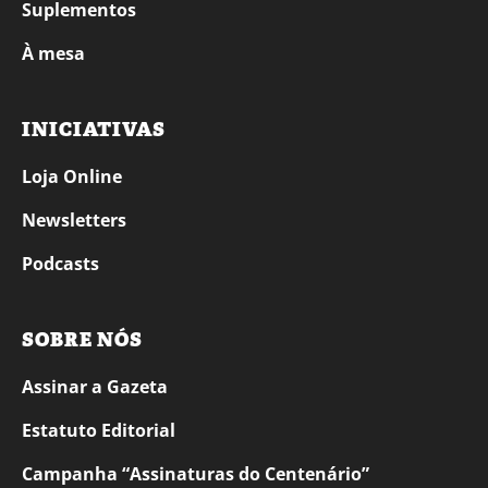
Suplementos
À mesa
INICIATIVAS
Loja Online
Newsletters
Podcasts
SOBRE NÓS
Assinar a Gazeta
Estatuto Editorial
Campanha “Assinaturas do Centenário”