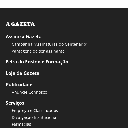
A GAZETA
Assine a Gazeta
Campanha “Assinaturas do Centenário”
Vantagens de ser assinante
Feira do Ensino e Formação
Loja da Gazeta
Publicidade
Anuncie Connosco
Serviços
Emprego e Classificados
Divulgação Institucional
Farmácias