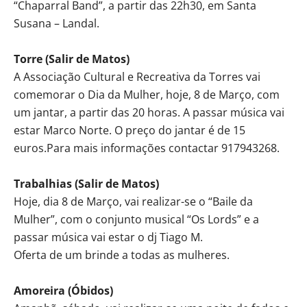
“Chaparral Band”, a partir das 22h30, em Santa
Susana – Landal.
Torre (Salir de Matos)
A Associação Cultural e Recreativa da Torres vai
comemorar o Dia da Mulher, hoje, 8 de Março, com
um jantar, a partir das 20 horas. A passar música vai
estar Marco Norte. O preço do jantar é de 15
euros.Para mais informações contactar 917943268.
Trabalhias (Salir de Matos)
Hoje, dia 8 de Março, vai realizar-se o “Baile da
Mulher”, com o conjunto musical “Os Lords” e a
passar música vai estar o dj Tiago M.
Oferta de um brinde a todas as mulheres.
Amoreira (Óbidos)