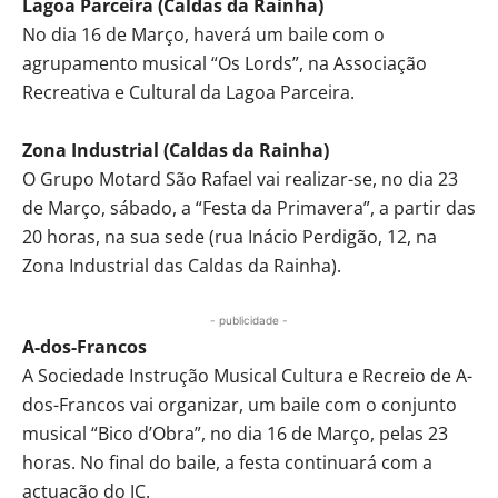
Lagoa Parceira (Caldas da Rainha)
No dia 16 de Março, haverá um baile com o
agrupamento musical “Os Lords”, na Associação
Recreativa e Cultural da Lagoa Parceira.
Zona Industrial (Caldas da Rainha)
O Grupo Motard São Rafael vai realizar-se, no dia 23
de Março, sábado, a “Festa da Primavera”, a partir das
20 horas, na sua sede (rua Inácio Perdigão, 12, na
Zona Industrial das Caldas da Rainha).
- publicidade -
A-dos-Francos
A Sociedade Instrução Musical Cultura e Recreio de A-
dos-Francos vai organizar, um baile com o conjunto
musical “Bico d’Obra”, no dia 16 de Março, pelas 23
horas. No final do baile, a festa continuará com a
actuação do JC.