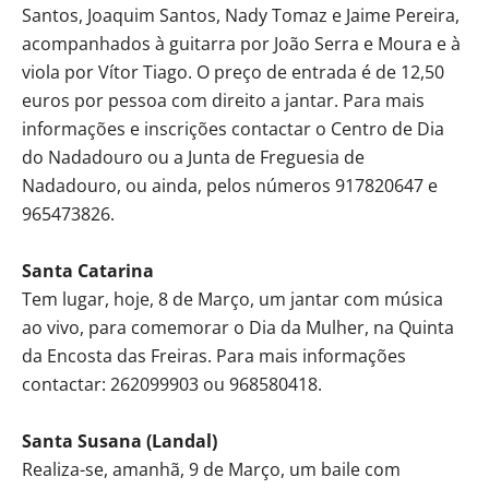
Santos, Joaquim Santos, Nady Tomaz e Jaime Pereira,
acompanhados à guitarra por João Serra e Moura e à
viola por Vítor Tiago. O preço de entrada é de 12,50
euros por pessoa com direito a jantar. Para mais
informações e inscrições contactar o Centro de Dia
do Nadadouro ou a Junta de Freguesia de
Nadadouro, ou ainda, pelos números 917820647 e
965473826.
Santa Catarina
Tem lugar, hoje, 8 de Março, um jantar com música
ao vivo, para comemorar o Dia da Mulher, na Quinta
da Encosta das Freiras. Para mais informações
contactar: 262099903 ou 968580418.
Santa Susana (Landal)
Realiza-se, amanhã, 9 de Março, um baile com