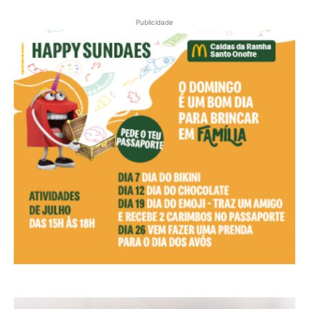
Publicidade