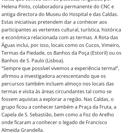
Helena Pinto, colaboradora permanente do CNC e
antiga directora do Museu do Hospital e das Caldas.
Estas iniciativas pretendem dar a conhecer aos
participantes as vertentes cultural, turística, histórica
e económica relacionada com as termas. A Rota das
Águas inclui, por isso, locais como os Cucos, Vimeiro,
Termas da Piedade, os Banhos da Poça (Estoril) ou os
Banhos de S. Paulo (Lisboa).
“Sempre que possível vivemos a experiência termal”,
afirmou a investigadora acrescentando que os
percursos também incluem almoço nos locais das
termas e visita às áreas circundantes tal como se
fossem aquistas a explorar a região. Nas Caldas, o
grupo ficou a conhecer também a Praça da Fruta, a
Capela de S. Sebastião, bem como a Foz do Arelho
onde ficaram a conhecer o legado de Francisco
Almeida Grandella.