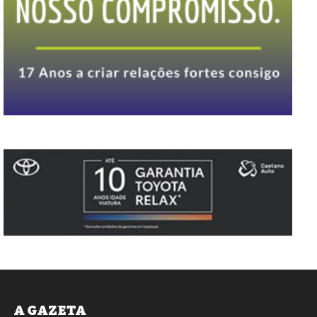
A GAZETA