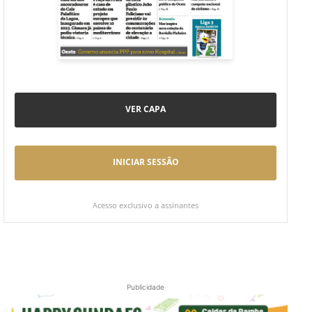
VER CAPA
INICIAR SESSÃO
Acesso exclusivo a assinantes
Publicidade