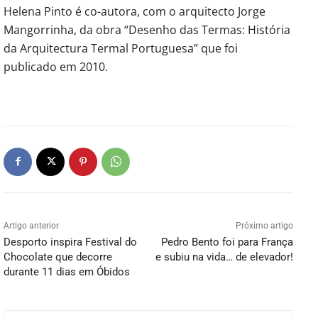
Helena Pinto é co-autora, com o arquitecto Jorge
Mangorrinha, da obra “Desenho das Termas: História
da Arquitectura Termal Portuguesa” que foi
publicado em 2010.
Artigo anterior
Próximo artigo
Desporto inspira Festival do
Pedro Bento foi para França
Chocolate que decorre
e subiu na vida… de elevador!
durante 11 dias em Óbidos