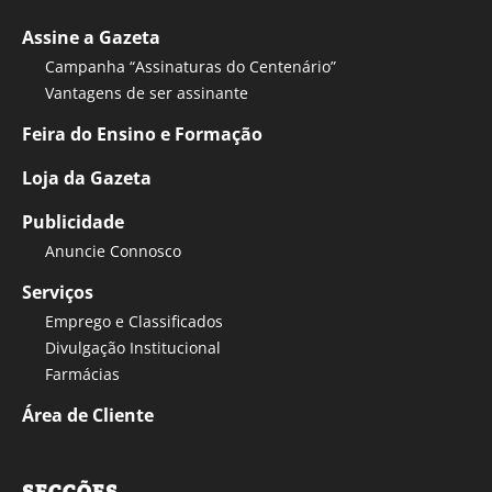
Assine a Gazeta
Campanha “Assinaturas do Centenário”
Vantagens de ser assinante
Feira do Ensino e Formação
Loja da Gazeta
Publicidade
Anuncie Connosco
Serviços
Emprego e Classificados
Divulgação Institucional
Farmácias
Área de Cliente