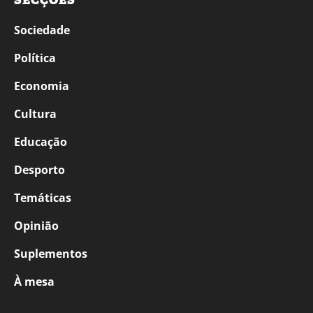
SECÇÕES
Sociedade
Política
Economia
Cultura
Educação
Desporto
Temáticas
Opinião
Suplementos
À mesa