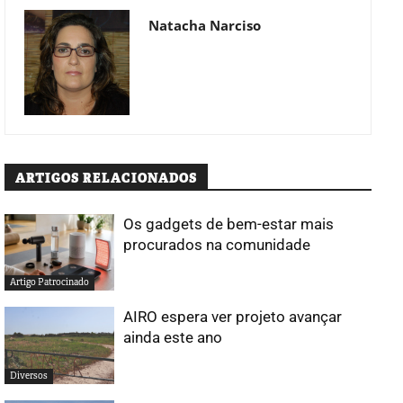
Natacha Narciso
ARTIGOS RELACIONADOS
Os gadgets de bem-estar mais
procurados na comunidade
Artigo Patrocinado
AIRO espera ver projeto avançar
ainda este ano
Diversos