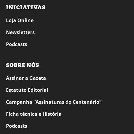
INICIATIVAS
Loja Online
Newsletters
Podcasts
SOBRE NÓS
Assinar a Gazeta
Estatuto Editorial
Campanha “Assinaturas do Centenário”
Ficha técnica e História
Podcasts