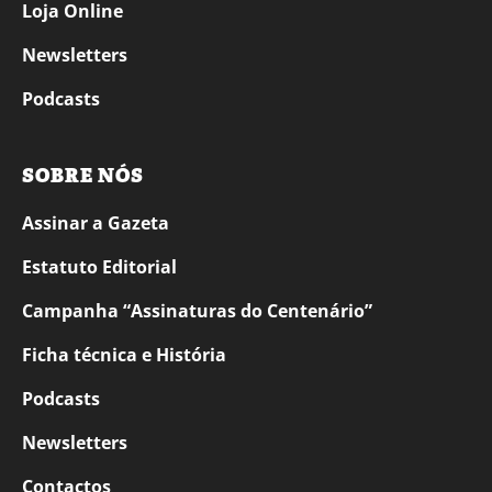
Loja Online
Newsletters
Podcasts
SOBRE NÓS
Assinar a Gazeta
Estatuto Editorial
Campanha “Assinaturas do Centenário”
Ficha técnica e História
Podcasts
Newsletters
Contactos