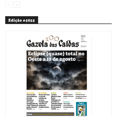
Edição #5655