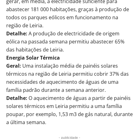
gerar, em média, a electricidade suficiente para
abastecer 181 000 habitações, graças à produção de
todos os parques eólicos em funcionamento na
região de Leiria.
Detalhe:
A produção de electricidade de origem
eólica na passada semana permitiu abastecer 65%
das habitações de Leiria.
Energia Solar Térmica
Geral:
Uma instalação média de painéis solares
térmicos na região de Leiria permitiu cobrir 37% das
necessidades de aquecimento de águas de uma
família padrão durante a semana anterior.
Detalhe:
O aquecimento de águas a partir de painéis
solares térmicos em Leiria permitiu a uma família
poupar, por exemplo, 1,53 m3 de gás natural, durante
a última semana.
- publicidade -