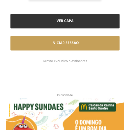
VER CAPA
INICIAR SESSÃO
Acesso exclusivo a assinantes
Publicidade