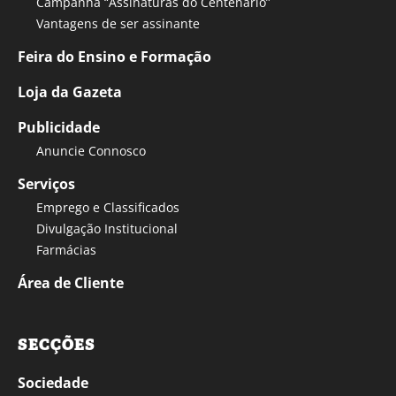
Campanha “Assinaturas do Centenário”
Vantagens de ser assinante
Feira do Ensino e Formação
Loja da Gazeta
Publicidade
Anuncie Connosco
Serviços
Emprego e Classificados
Divulgação Institucional
Farmácias
Área de Cliente
SECÇÕES
Sociedade