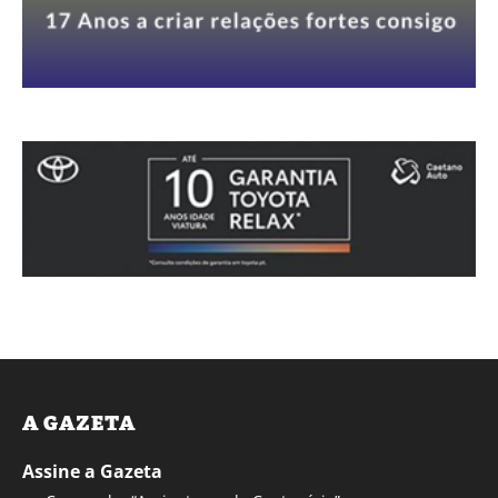
A GAZETA
Assine a Gazeta