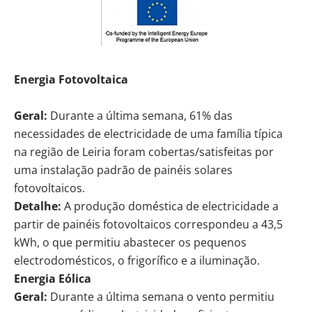
Energia Fotovoltaica
Geral:
Durante a última semana, 61% das
necessidades de electricidade de uma família típica
na região de Leiria foram cobertas/satisfeitas por
uma instalação padrão de painéis solares
fotovoltaicos.
Detalhe:
A produção doméstica de electricidade a
partir de painéis fotovoltaicos correspondeu a 43,5
kWh, o que permitiu abastecer os pequenos
electrodomésticos, o frigorífico e a iluminação.
Energia Eólica
Geral:
Durante a última semana o vento permitiu