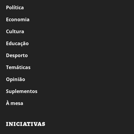
Política
Economia
Cultura
Educação
Desporto
Temáticas
Opinião
Suplementos
À mesa
INICIATIVAS